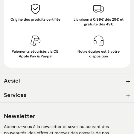
Origine des produits certifiés
Livraison à 0,99€ dès 29€ et
gratuite dès 49€
Paiements sécurisés via CB,
Notre équipe est à votre
Apple Pay & Paypal
disposition
Aesiel
Services
Newsletter
Abonnez-vous à la newsletter et soyez au courant des
nouveautés, des offres et recevez des conseils de nos