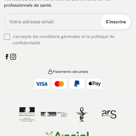
professionnels de santé.
S'inscrire
J'accepte les conditions générales et la politique de
confidentialité
Paiements sécurisés