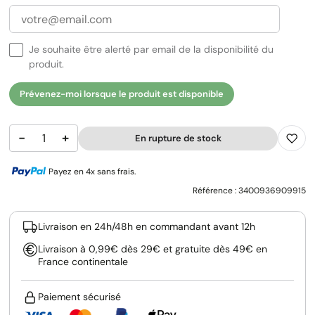
Je souhaite être alerté par email de la disponibilité du
produit.
Prévenez-moi lorsque le produit est disponible
−
+
En rupture de stock
Payez en 4x sans frais.
Référence :
3400936909915
Livraison en 24h/48h en commandant avant 12h
Livraison à 0,99€ dès 29€ et gratuite dès 49€ en
France continentale
Paiement sécurisé