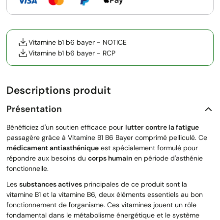
Vitamine b1 b6 bayer - NOTICE
Vitamine b1 b6 bayer - RCP
Descriptions produit
Présentation
Bénéficiez d'un soutien efficace pour
lutter contre la fatigue
passagère grâce à Vitamine B1 B6 Bayer comprimé pelliculé. Ce
médicament antiasthénique
est spécialement formulé pour
répondre aux besoins du
corps humain
en période d'asthénie
fonctionnelle.
Les
substances actives
principales de ce produit sont la
vitamine B1 et la vitamine B6, deux éléments essentiels au bon
fonctionnement de l'organisme. Ces vitamines jouent un rôle
fondamental dans le métabolisme énergétique et le système