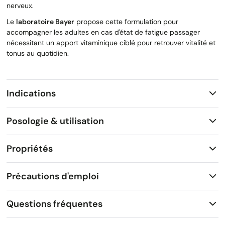
nerveux.
Le
laboratoire Bayer
propose cette formulation pour
accompagner les adultes en cas d'état de fatigue passager
nécessitant un apport vitaminique ciblé pour retrouver vitalité et
tonus au quotidien.
Indications
Posologie & utilisation
Propriétés
Précautions d'emploi
Questions fréquentes