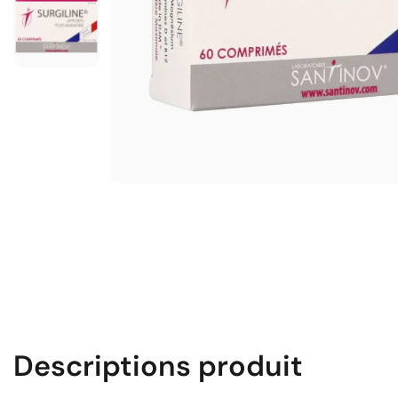
Descriptions produit