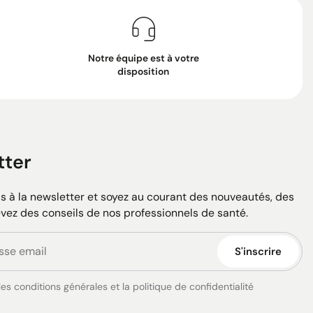
Notre équipe est à votre
disposition
tter
 à la newsletter et soyez au courant des nouveautés, des
evez des conseils de nos professionnels de santé.
S'inscrire
es conditions générales et la politique de confidentialité