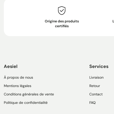
Origine des produits
certifiés
Aesiel
Services
À propos de nous
Livraison
Mentions légales
Retour
Conditions générales de vente
Contact
Politique de confidentialité
FAQ