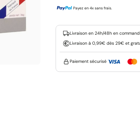
Payez en 4x sans frais.
Livraison en 24h/48h en commanda
Livraison à 0,99€ dès 29€ et grat
Paiement sécurisé