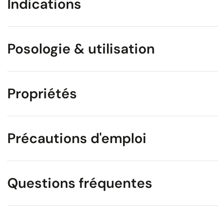
Indications
Posologie & utilisation
Propriétés
Précautions d'emploi
Questions fréquentes