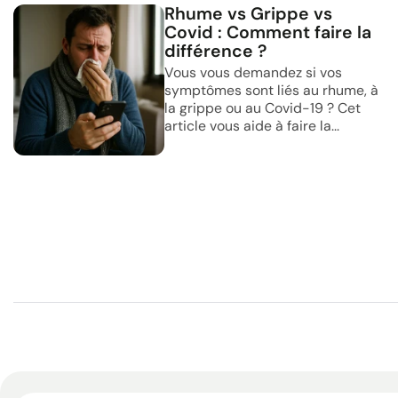
Rhume vs Grippe vs
Covid : Comment faire la
différence ?
Vous vous demandez si vos
symptômes sont liés au rhume, à
la grippe ou au Covid-19 ? Cet
article vous aide à faire la...