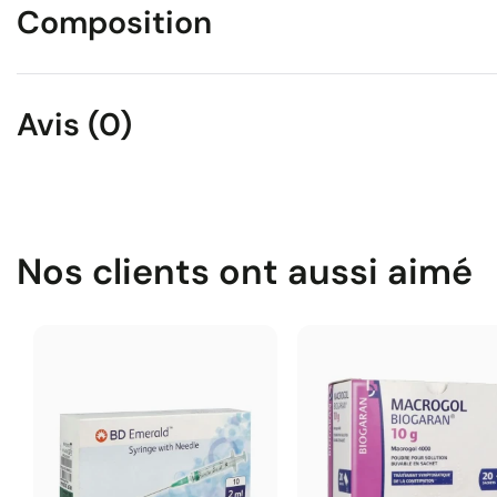
Composition
Avis (0)
Nos clients ont aussi aimé