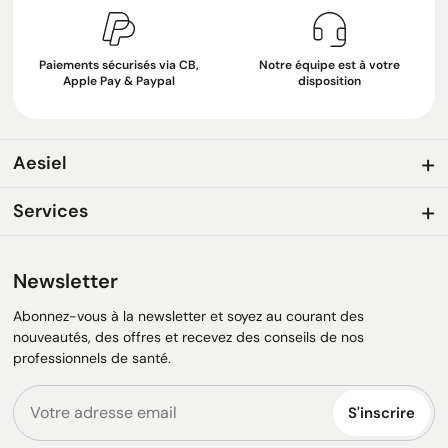
Paiements sécurisés via CB,
Notre équipe est à votre
Apple Pay & Paypal
disposition
Aesiel
Services
Newsletter
Abonnez-vous à la newsletter et soyez au courant des
nouveautés, des offres et recevez des conseils de nos
professionnels de santé.
S'inscrire