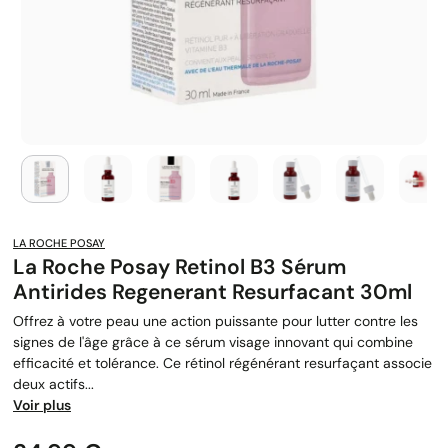
LA ROCHE POSAY
La Roche Posay Retinol B3 Sérum
Antirides Regenerant Resurfacant 30ml
Offrez à votre peau une action puissante pour lutter contre les
signes de l'âge grâce à ce sérum visage innovant qui combine
efficacité et tolérance. Ce rétinol régénérant resurfaçant associe
deux actifs...
Voir plus