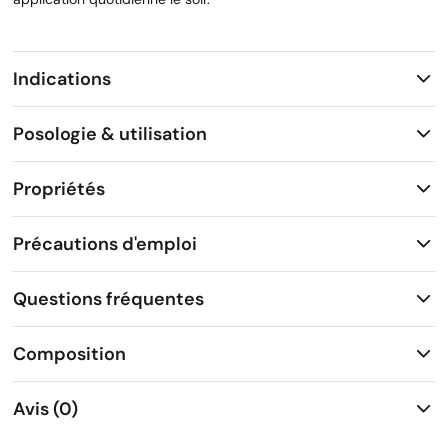
Indications
Posologie & utilisation
Propriétés
Précautions d'emploi
Questions fréquentes
Composition
Avis (0)