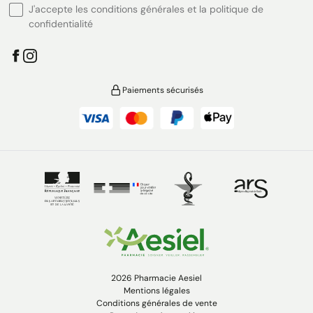
J'accepte les conditions générales et la politique de
confidentialité
Paiements sécurisés
2026 Pharmacie Aesiel
Mentions légales
Conditions générales de vente