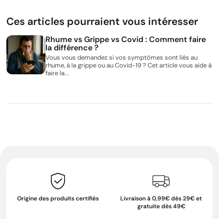
Ces articles pourraient vous intéresser
Rhume vs Grippe vs Covid : Comment faire
la différence ?
Vous vous demandez si vos symptômes sont liés au
rhume, à la grippe ou au Covid-19 ? Cet article vous aide à
faire la...
Origine des produits certifiés
Livraison à 0,99€ dès 29€ et
gratuite dès 49€