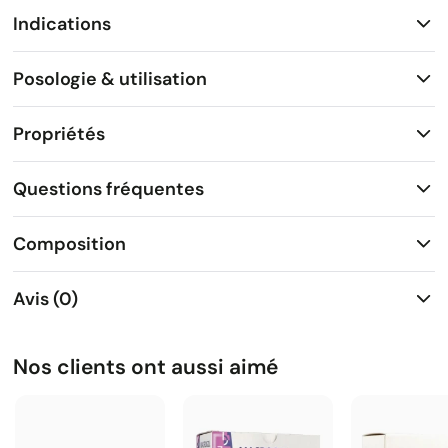
Indications
Posologie & utilisation
Propriétés
Questions fréquentes
Composition
Avis (0)
Nos clients ont aussi aimé