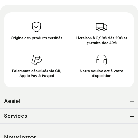
Origine des produits certifiés
Livraison à 0,99€ dès 29€ et
gratuite dès 49€
Paiements sécurisés via CB,
Notre équipe est à votre
Apple Pay & Paypal
disposition
Aesiel
Services
Newsletter