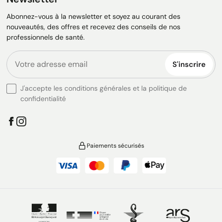
Abonnez-vous à la newsletter et soyez au courant des
nouveautés, des offres et recevez des conseils de nos
professionnels de santé.
S'inscrire
J'accepte les conditions générales et la politique de
confidentialité
Paiements sécurisés