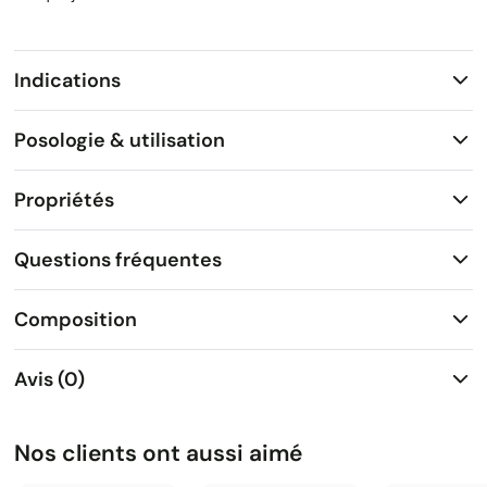
Indications
Posologie & utilisation
Propriétés
Questions fréquentes
Composition
Avis (0)
Nos clients ont aussi aimé