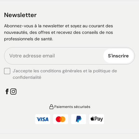
Newsletter
Abonnez-vous à la newsletter et soyez au courant des
nouveautés, des offres et recevez des conseils de nos
professionnels de santé.
S'inscrire
J'accepte les conditions générales et la politique de
confidentialité
Paiements sécurisés