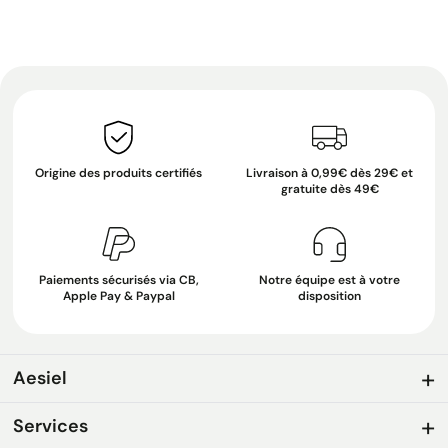
Origine des produits certifiés
Livraison à 0,99€ dès 29€ et
gratuite dès 49€
Paiements sécurisés via CB,
Notre équipe est à votre
Apple Pay & Paypal
disposition
Aesiel
Services