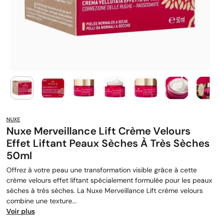
NUXE
Nuxe Merveillance Lift Crème Velours
Effet Liftant Peaux Sèches À Très Sèches
50ml
Offrez à votre peau une transformation visible grâce à cette
crème velours effet liftant spécialement formulée pour les peaux
sèches à très sèches. La Nuxe Merveillance Lift crème velours
combine une texture...
Voir plus