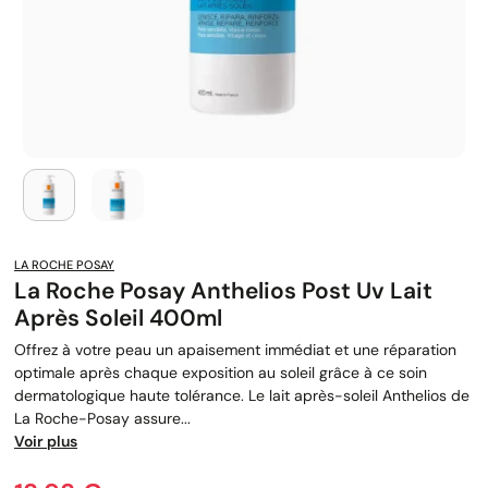
LA ROCHE POSAY
La Roche Posay Anthelios Post Uv Lait
Après Soleil 400ml
Offrez à votre peau un apaisement immédiat et une réparation
optimale après chaque exposition au soleil grâce à ce soin
dermatologique haute tolérance. Le lait après-soleil Anthelios de
La Roche-Posay assure...
Voir plus