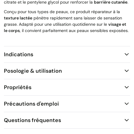
citrate et le pentylene glycol pour renforcer la
barrière cutanée
.
Conçu pour tous types de peaux, ce produit réparateur à la
texture lactée
pénètre rapidement sans laisser de sensation
grasse. Adapté pour une utilisation quotidienne sur le
visage et
le corps
, il convient parfaitement aux peaux sensibles exposées.
Indications
Posologie & utilisation
Propriétés
Précautions d'emploi
Questions fréquentes