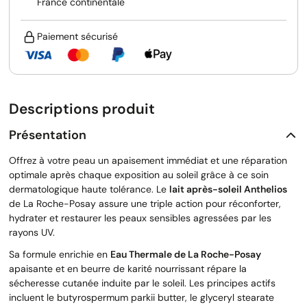
France continentale
Paiement sécurisé
Descriptions produit
Présentation
Offrez à votre peau un apaisement immédiat et une réparation
optimale après chaque exposition au soleil grâce à ce soin
dermatologique haute tolérance. Le
lait après-soleil Anthelios
de La Roche-Posay assure une triple action pour réconforter,
hydrater et restaurer les peaux sensibles agressées par les
rayons UV.
Sa formule enrichie en
Eau Thermale de La Roche-Posay
apaisante et en beurre de karité nourrissant répare la
sécheresse cutanée induite par le soleil. Les principes actifs
incluent le butyrospermum parkii butter, le glyceryl stearate