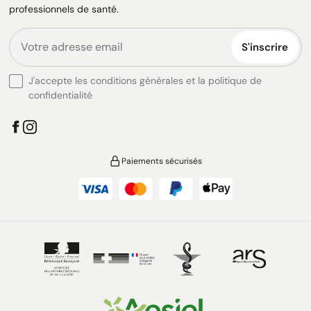
professionnels de santé.
S'inscrire
J'accepte les conditions générales et la politique de
confidentialité
Paiements sécurisés