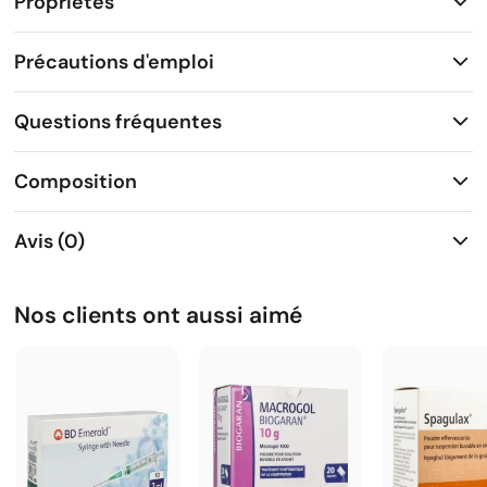
Propriétés
Précautions d'emploi
Questions fréquentes
Composition
Avis (0)
Nos clients ont aussi aimé