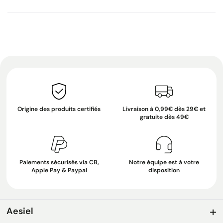
Origine des produits certifiés
Livraison à 0,99€ dès 29€ et
gratuite dès 49€
Paiements sécurisés via CB,
Notre équipe est à votre
Apple Pay & Paypal
disposition
Aesiel