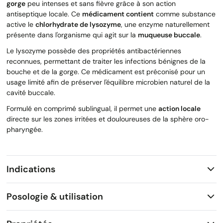
gorge
peu intenses et sans fièvre grâce à son action
antiseptique locale. Ce
médicament contient
comme substance
active le
chlorhydrate de lysozyme
, une enzyme naturellement
présente dans l'organisme qui agit sur la
muqueuse buccale
.
Le lysozyme possède des propriétés antibactériennes
reconnues, permettant de traiter les infections bénignes de la
bouche et de la gorge. Ce médicament est préconisé pour un
usage limité afin de préserver l'équilibre microbien naturel de la
cavité buccale.
Formulé en comprimé sublingual, il permet une
action locale
directe sur les zones irritées et douloureuses de la sphère oro-
pharyngée.
Indications
Posologie & utilisation