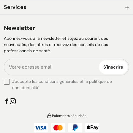
Services
Newsletter
Abonnez-vous à la newsletter et soyez au courant des
nouveautés, des offres et recevez des conseils de nos
professionnels de santé.
S'inscrire
J'accepte les conditions générales et la politique de
confidentialité
Paiements sécurisés