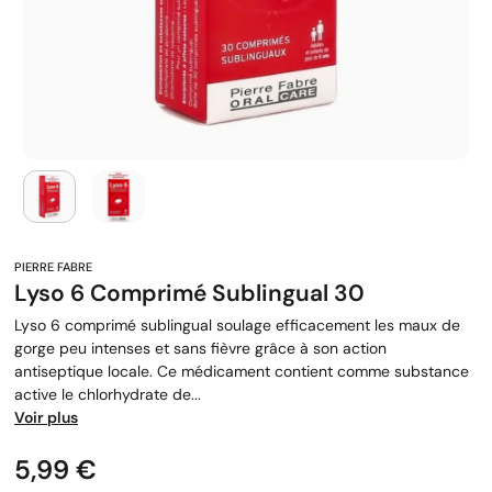
Lyso 6 Comprimé Sublingual 30
Lyso 6 comprimé sublingual soulage efficacement les maux de
gorge peu intenses et sans fièvre grâce à son action
antiseptique locale. Ce médicament contient comme substance
active le chlorhydrate de...
Voir plus
Prix
5,99 €