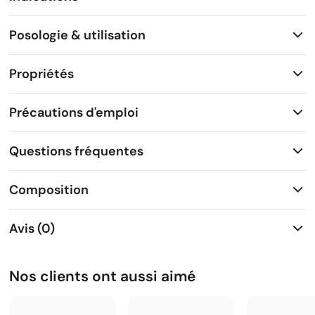
Posologie & utilisation
Propriétés
Précautions d'emploi
Questions fréquentes
Composition
Avis (0)
Nos clients ont aussi aimé