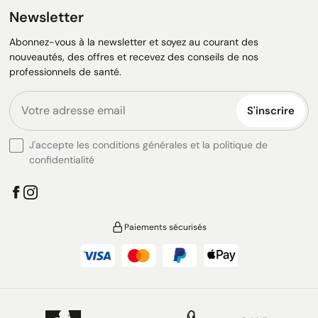
Newsletter
Abonnez-vous à la newsletter et soyez au courant des
nouveautés, des offres et recevez des conseils de nos
professionnels de santé.
S'inscrire
J'accepte les conditions générales et la politique de
confidentialité
Paiements sécurisés