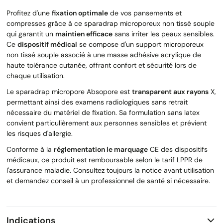
Profitez d'une
fixation optimale
de vos pansements et
compresses grâce à ce sparadrap microporeux non tissé souple
qui garantit un
maintien efficace
sans irriter les peaux sensibles.
Ce
dispositif médical
se compose d'un support microporeux
non tissé souple associé à une masse adhésive acrylique de
haute tolérance cutanée, offrant confort et sécurité lors de
chaque utilisation.
Le sparadrap micropore Absopore est
transparent aux rayons
X,
permettant ainsi des examens radiologiques sans retrait
nécessaire du matériel de fixation. Sa formulation sans latex
convient particulièrement aux personnes sensibles et prévient
les risques d'allergie.
Conforme à la
réglementation le marquage
CE des dispositifs
médicaux, ce produit est remboursable selon le tarif LPPR de
l'assurance maladie. Consultez toujours la notice avant utilisation
et demandez conseil à un professionnel de santé si nécessaire.
Indications