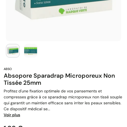
Absopore Sparadrap Microporeux Non
Tissée 25mm
Profitez d'une fixation optimale de vos pansements et
compresses grâce à ce sparadrap microporeux non tissé souple
qui garantit un maintien efficace sans irriter les peaux sensibles.
Ce dispositif médical se...
Voir plus