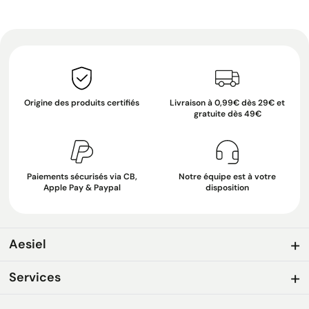
Origine des produits certifiés
Livraison à 0,99€ dès 29€ et
gratuite dès 49€
Paiements sécurisés via CB,
Notre équipe est à votre
Apple Pay & Paypal
disposition
Aesiel
Services