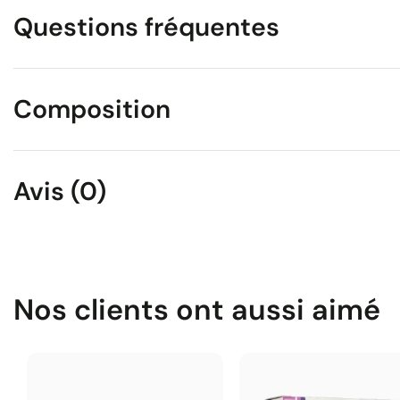
Questions fréquentes
Composition
Avis (0)
Nos clients ont aussi aimé