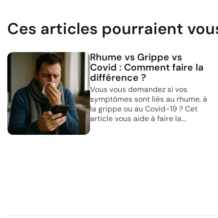
Ces articles pourraient vou
Rhume vs Grippe vs
Covid : Comment faire la
différence ?
Vous vous demandez si vos
symptômes sont liés au rhume, à
la grippe ou au Covid-19 ? Cet
article vous aide à faire la...