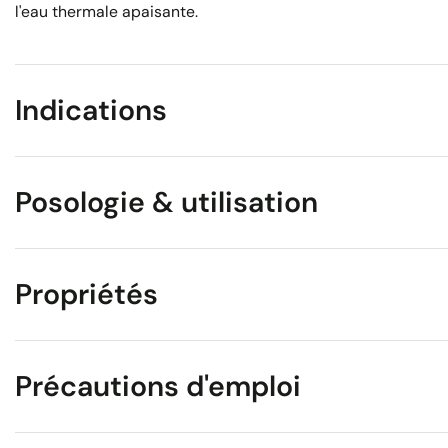
l'eau thermale apaisante.
Indications
Posologie & utilisation
Propriétés
Précautions d'emploi