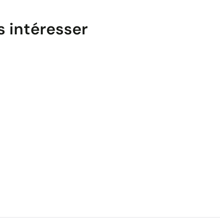
s intéresser