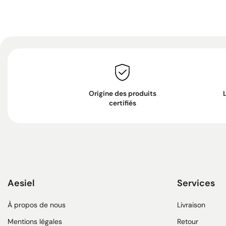
Origine des produits
certifiés
Aesiel
Services
À propos de nous
Livraison
Mentions légales
Retour