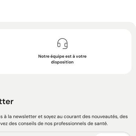
Notre équipe est à votre
disposition
tter
 à la newsletter et soyez au courant des nouveautés, des
evez des conseils de nos professionnels de santé.