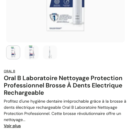
ORAL B
Oral B Laboratoire Nettoyage Protection
Professionnel Brosse À Dents Electrique
Rechargeable
Profitez d'une hygiène dentaire irréprochable grâce à la brosse à
dents électrique rechargeable Oral B Laboratoire Nettoyage
Protection Professionnel. Cette brosse révolutionnaire offre un
nettoyage...
Voir plus