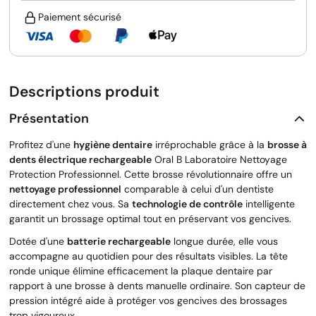
Paiement sécurisé
Descriptions produit
Présentation
Profitez d'une
hygiène dentaire
irréprochable grâce à la
brosse à
dents électrique rechargeable
Oral B Laboratoire Nettoyage
Protection Professionnel. Cette brosse révolutionnaire offre un
nettoyage professionnel
comparable à celui d'un dentiste
directement chez vous. Sa
technologie de contrôle
intelligente
garantit un brossage optimal tout en préservant vos gencives.
Dotée d'une
batterie rechargeable
longue durée, elle vous
accompagne au quotidien pour des résultats visibles. La tête
ronde unique élimine efficacement la plaque dentaire par
rapport à une brosse à dents manuelle ordinaire. Son capteur de
pression intégré aide à protéger vos gencives des brossages
trop vigoureux.