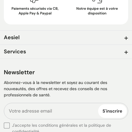
Paiements sécurisés via CB,
Notre équipe est à votre
Apple Pay & Paypal
disposition
Aesiel
Services
Newsletter
Abonnez-vous à la newsletter et soyez au courant des
nouveautés, des offres et recevez des conseils de nos
professionnels de santé.
S'inscrire
J'accepte les conditions générales et la politique de
confidentialité