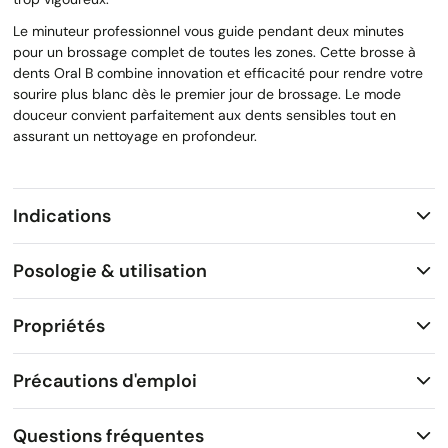
Le minuteur professionnel vous guide pendant deux minutes
pour un brossage complet de toutes les zones. Cette brosse à
dents Oral B combine innovation et efficacité pour rendre votre
sourire plus blanc dès le premier jour de brossage. Le mode
douceur convient parfaitement aux dents sensibles tout en
assurant un nettoyage en profondeur.
Indications
Posologie & utilisation
Propriétés
Précautions d'emploi
Questions fréquentes