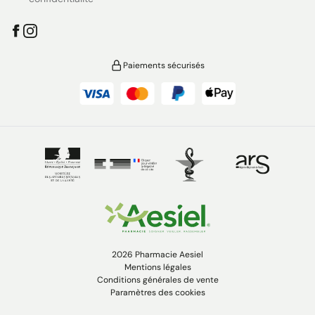
Paiements sécurisés
2026 Pharmacie Aesiel
Mentions légales
Conditions générales de vente
Paramètres des cookies