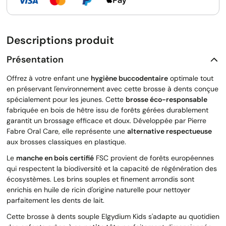
Descriptions produit
Présentation
Offrez à votre enfant une
hygiène buccodentaire
optimale tout
en préservant l'environnement avec cette brosse à dents conçue
spécialement pour les jeunes. Cette
brosse éco-responsable
fabriquée en bois de hêtre issu de forêts gérées durablement
garantit un brossage efficace et doux. Développée par Pierre
Fabre Oral Care, elle représente une
alternative respectueuse
aux brosses classiques en plastique.
Le
manche en bois certifié
FSC provient de forêts européennes
qui respectent la biodiversité et la capacité de régénération des
écosystèmes. Les brins souples et finement arrondis sont
enrichis en huile de ricin d'origine naturelle pour nettoyer
parfaitement les dents de lait.
Cette brosse à dents souple Elgydium Kids s'adapte au quotidien