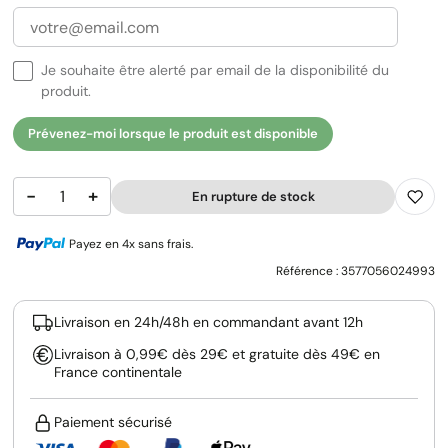
Je souhaite être alerté par email de la disponibilité du
produit.
Prévenez-moi lorsque le produit est disponible
−
+
En rupture de stock
Payez en 4x sans frais.
Référence :
3577056024993
Livraison en 24h/48h en commandant avant 12h
Livraison à 0,99€ dès 29€ et gratuite dès 49€ en
France continentale
Paiement sécurisé