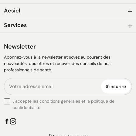
Aesiel
Services
Newsletter
Abonnez-vous à la newsletter et soyez au courant des
nouveautés, des offres et recevez des conseils de nos
professionnels de santé.
S'inscrire
J'accepte les conditions générales et la politique de
confidentialité