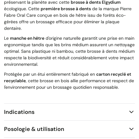
préservant la planète avec cette
brosse à dents Elgydium
écologique. Cette
première brosse à dents
de la marque Pierre
Fabre Oral Care conçue en bois de hêtre issu de forêts éco-
gérées offre un brossage efficace pour éliminer la plaque
dentaire.
Le
manche en hêtre
d'origine naturelle garantit une prise en main
ergonomique tandis que les brins médium assurent un nettoyage
optimal. Sans plastique ni bambou, cette brosse à dents médium
respecte la biodiversité et réduit considérablement votre impact
environnemental.
Protégée par un étui entièrement fabriqué en
carton recyclé et
recyclable
, cette brosse en bois allie performance et respect de
l'environnement pour un brossage quotidien responsable.
Indications
Posologie & utilisation