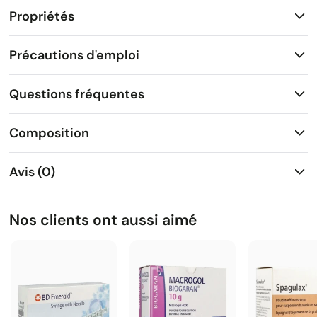
Propriétés
Précautions d'emploi
Questions fréquentes
Composition
Avis (0)
Nos clients ont aussi aimé