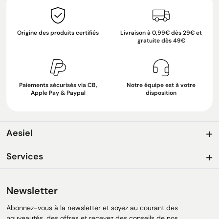
Origine des produits certifiés
Livraison à 0,99€ dès 29€ et
gratuite dès 49€
Paiements sécurisés via CB,
Notre équipe est à votre
Apple Pay & Paypal
disposition
Aesiel
Services
Newsletter
Abonnez-vous à la newsletter et soyez au courant des
nouveautés, des offres et recevez des conseils de nos