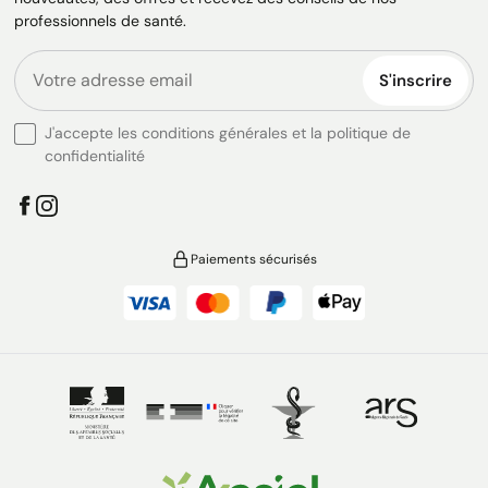
professionnels de santé.
S'inscrire
J'accepte les conditions générales et la politique de
confidentialité
Paiements sécurisés