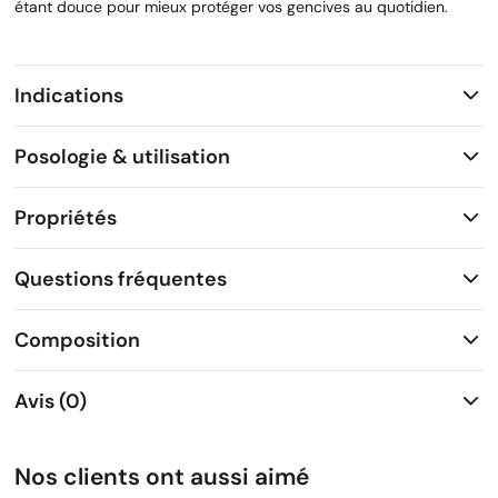
étant douce pour mieux protéger vos gencives au quotidien.
Indications
Posologie & utilisation
Propriétés
Questions fréquentes
Composition
Avis (0)
Nos clients ont aussi aimé