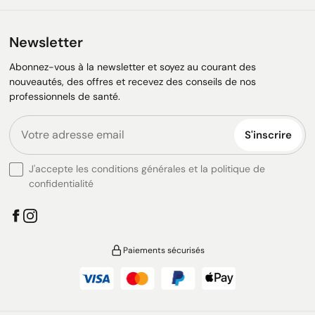
Newsletter
Abonnez-vous à la newsletter et soyez au courant des
nouveautés, des offres et recevez des conseils de nos
professionnels de santé.
S'inscrire
J'accepte les conditions générales et la politique de
confidentialité
Paiements sécurisés