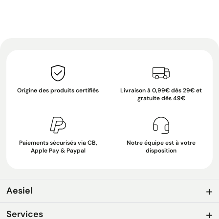
Origine des produits certifiés
Livraison à 0,99€ dès 29€ et
gratuite dès 49€
Paiements sécurisés via CB,
Notre équipe est à votre
Apple Pay & Paypal
disposition
Aesiel
Services