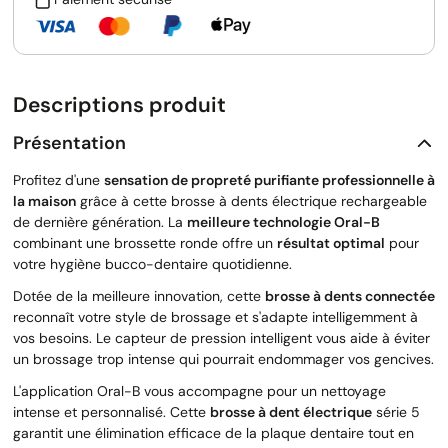
Descriptions produit
Présentation
Profitez d'une
sensation de propreté purifiante professionnelle à
la maison
grâce à cette brosse à dents électrique rechargeable
de dernière génération. La
meilleure technologie Oral-B
combinant une brossette ronde offre un
résultat optimal
pour
votre hygiène bucco-dentaire quotidienne.
Dotée de la meilleure innovation, cette
brosse à dents connectée
reconnaît votre style de brossage et s'adapte intelligemment à
vos besoins. Le capteur de pression intelligent vous aide à éviter
un brossage trop intense qui pourrait endommager vos gencives.
L'application Oral-B vous accompagne pour un nettoyage
intense et personnalisé. Cette
brosse à dent électrique
série 5
garantit une élimination efficace de la plaque dentaire tout en