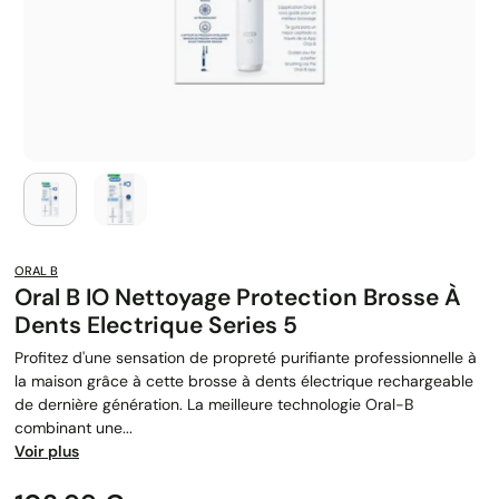
ORAL B
Oral B IO Nettoyage Protection Brosse À
Dents Electrique Series 5
Profitez d'une sensation de propreté purifiante professionnelle à
la maison grâce à cette brosse à dents électrique rechargeable
de dernière génération. La meilleure technologie Oral-B
combinant une...
Voir plus