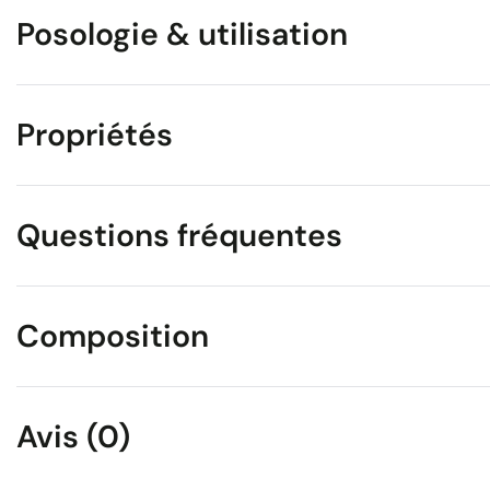
Posologie & utilisation
Propriétés
Questions fréquentes
Composition
Avis (0)