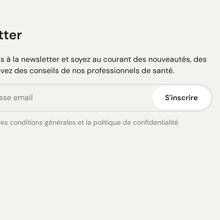
tter
 à la newsletter et soyez au courant des nouveautés, des
evez des conseils de nos professionnels de santé.
S'inscrire
es conditions générales et la politique de confidentialité