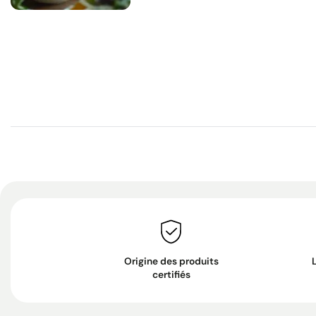
Origine des produits
certifiés