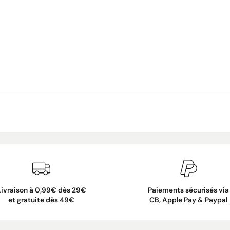
Livraison à 0,99€ dès 29€
Paiements sécurisés via
et gratuite dès 49€
CB, Apple Pay & Paypal