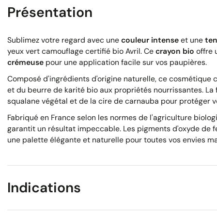
Présentation
Sublimez votre regard avec une
couleur intense
et une
ten
yeux vert camouflage certifié bio Avril. Ce
crayon bio
offre
crémeuse
pour une application facile sur vos paupières.
Composé d'ingrédients d'origine naturelle, ce cosmétique cer
et du beurre de karité bio aux propriétés nourrissantes. La
squalane végétal et de la cire de carnauba pour protéger v
Fabriqué en France selon les normes de l'agriculture biolo
garantit un résultat impeccable. Les pigments d'oxyde de f
une palette élégante et naturelle pour toutes vos envies ma
Indications