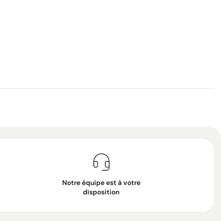
Notre équipe est à votre
disposition