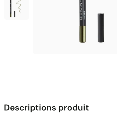
Descriptions produit