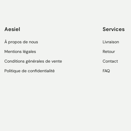
Aesiel
Services
À propos de nous
Livraison
Mentions légales
Retour
Conditions générales de vente
Contact
Politique de confidentialité
FAQ