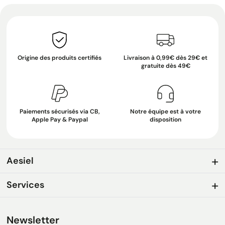
Origine des produits certifiés
Livraison à 0,99€ dès 29€ et
gratuite dès 49€
Paiements sécurisés via CB,
Notre équipe est à votre
Apple Pay & Paypal
disposition
Aesiel
Services
Newsletter