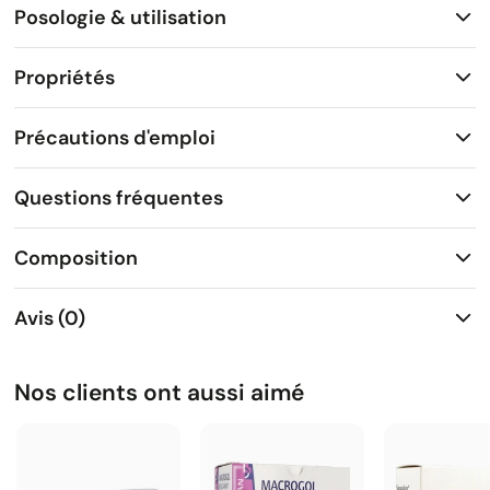
Posologie & utilisation
Propriétés
Précautions d'emploi
Questions fréquentes
Composition
Avis (0)
Nos clients ont aussi aimé