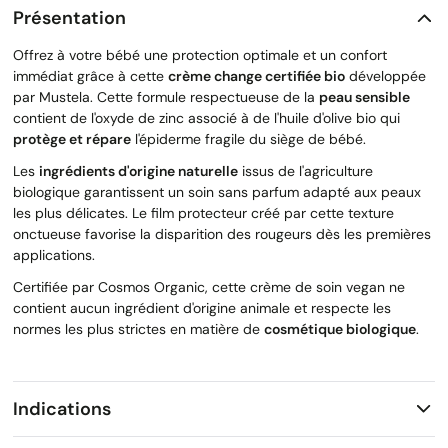
Présentation
Offrez à votre bébé une protection optimale et un confort
immédiat grâce à cette
crème change certifiée bio
développée
par Mustela. Cette formule respectueuse de la
peau sensible
contient de l'oxyde de zinc associé à de l'huile d'olive bio qui
protège et répare
l'épiderme fragile du siège de bébé.
Les
ingrédients d'origine naturelle
issus de l'agriculture
biologique garantissent un soin sans parfum adapté aux peaux
les plus délicates. Le film protecteur créé par cette texture
onctueuse favorise la disparition des rougeurs dès les premières
applications.
Certifiée par Cosmos Organic, cette crème de soin vegan ne
contient aucun ingrédient d'origine animale et respecte les
normes les plus strictes en matière de
cosmétique biologique
.
Indications