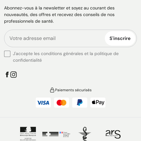
Abonnez-vous à la newsletter et soyez au courant des
nouveautés, des offres et recevez des conseils de nos
professionnels de santé.
S'inscrire
J'accepte les conditions générales et la politique de
confidentialité
Paiements sécurisés