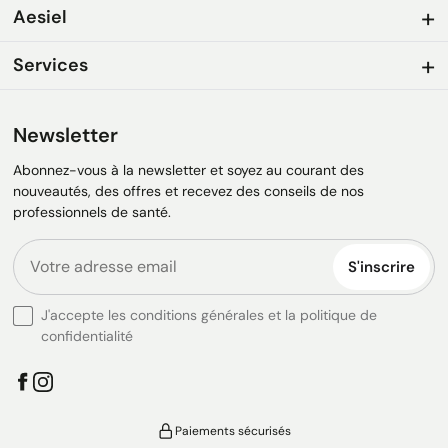
Aesiel
Services
Newsletter
Abonnez-vous à la newsletter et soyez au courant des
nouveautés, des offres et recevez des conseils de nos
professionnels de santé.
S'inscrire
J'accepte les conditions générales et la politique de
confidentialité
Paiements sécurisés