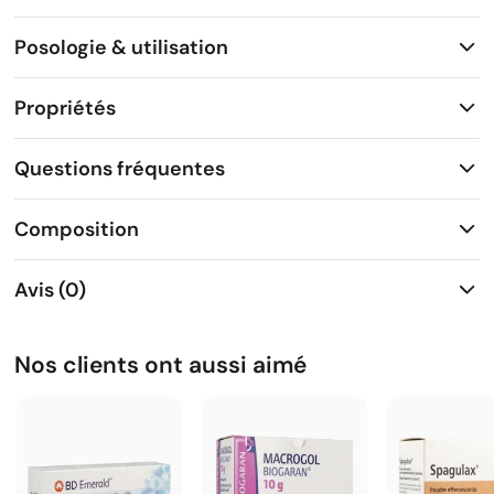
Posologie & utilisation
Propriétés
Questions fréquentes
Composition
Avis (0)
Nos clients ont aussi aimé