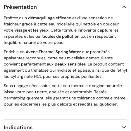
Présentation
Profitez d'un
démaquillage efficace
et d'une sensation de
fraîcheur grâce à cette eau micellaire qui nettoie en douceur
votre
visage et les yeux
. Cette formule innovante capture les
impuretés et les
particules de pollution
tout en respectant
l'équilibre naturel de votre peau.
Enrichie en
Avene Thermal Spring Water
aux propriétés
apaisantes reconnues, cette eau micellaire démaquillante
convient parfaitement aux
peaux sensibles
. Le produit contient
également du trehalose qui hydrate et apaise, ainsi que de l'ethyl
lauroyl arginate HCL pour ses propriétés purifiantes.
Sans rinçage nécessaire, cette eau thermale d'origine naturelle
laisse votre peau nette, apaisée et confortable. Testée
dermatologiquement, elle garantit une tolérance optimale même
pour les épidermes les plus délicats et réactifs au quotidien.
Indications