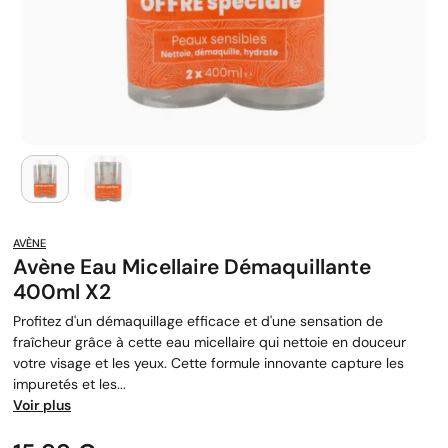
AVÈNE
Avène Eau Micellaire Démaquillante
400ml X2
Profitez d'un démaquillage efficace et d'une sensation de
fraîcheur grâce à cette eau micellaire qui nettoie en douceur
votre visage et les yeux. Cette formule innovante capture les
impuretés et les...
Voir plus