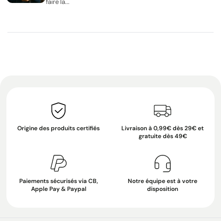
faire la...
Origine des produits certifiés
Livraison à 0,99€ dès 29€ et
gratuite dès 49€
Paiements sécurisés via CB,
Notre équipe est à votre
Apple Pay & Paypal
disposition