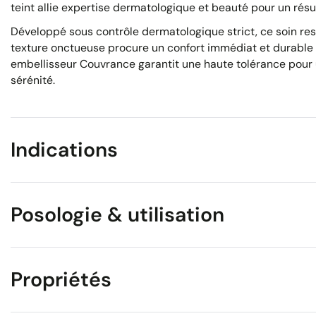
teint allie expertise dermatologique et beauté pour un résul
Développé sous contrôle dermatologique strict, ce soin respe
texture onctueuse procure un confort immédiat et durable 
embellisseur Couvrance garantit une haute tolérance pour u
sérénité.
Indications
Posologie & utilisation
Propriétés