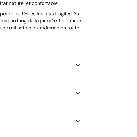
tat naturel et confortable.
cte les lèvres les plus fragiles. Sa
tout au long de la journée. Le baume
ne utilisation quotidienne en toute