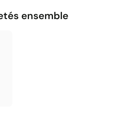
etés ensemble