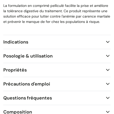
La formulation en comprimé pelliculé facilite la prise et améliore
la tolérance digestive du traitement. Ce produit représente une
solution efficace pour lutter contre l'anémie par carence martiale
et prévenir le manque de fer chez les populations à risque.
Indications
Posologie & utilisation
Propriétés
Précautions d'emploi
Questions fréquentes
Composition