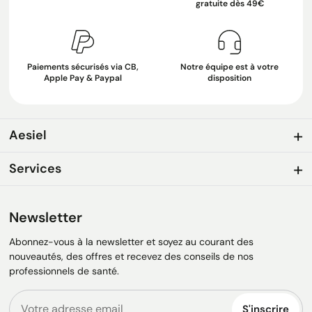
gratuite dès 49€
Paiements sécurisés via CB,
Notre équipe est à votre
Apple Pay & Paypal
disposition
Aesiel
Services
Newsletter
Abonnez-vous à la newsletter et soyez au courant des
nouveautés, des offres et recevez des conseils de nos
professionnels de santé.
S'inscrire