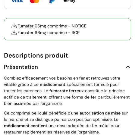
Fumafer 66mg comprime - NOTICE
Fumafer 66mg comprime - RCP
Descriptions produit
Présentation
Comblez efficacement vos besoins en fer et retrouvez votre
vitalité grâce à ce
médicament
spécialement formulé pour
traiter les carences. Le
fumarate ferreux
constitue le principe
actif de ce traitement, offrant une forme de
fer
particulièrement
bien assimilée par l'organisme.
Ce comprimé pelliculé bénéficie d'une
autorisation de mise
sur
le marché et se distingue par sa composition optimisée. Le
médicament contient
une dose adaptée de fer métal pour
restaurer rapidement les réserves de l'organisme.