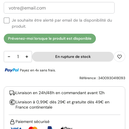
Je souhaite être alerté par email de la disponibilité du
produit.
Prévenez-moi lorsque le produit est disponible
−
+
En rupture de stock
Payez en 4x sans frais.
Référence :
3400930418093
Livraison en 24h/48h en commandant avant 12h
Livraison à 0,99€ dès 29€ et gratuite dès 49€ en
France continentale
Paiement sécurisé