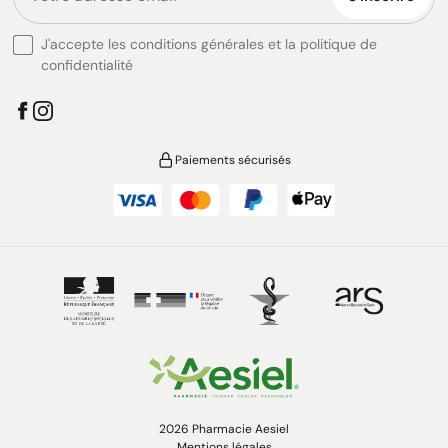
J'accepte les conditions générales et la politique de
confidentialité
Paiements sécurisés
2026 Pharmacie Aesiel
Mentions légales