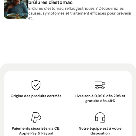
brûlures d'estomac
Brûlures d’estomac, reflux gastriques ? Découvrez les
causes, symptômes et traitement efficaces pour prévenir
et...
Origine des produits certifiés
Livraison à 0,99€ dès 29€ et
gratuite dès 49€
Paiements sécurisés via CB,
Notre équipe est à votre
Apple Pay & Paypal
disposition