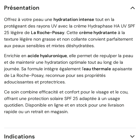
Présentation
Offrez à votre peau une
hydratation intense
tout en la
protégeant des rayons UV avec la crème Hydraphase HA UV SPF
25 légère de
La Roche-Posay
. Cette
crème hydratante
à la
texture légère non grasse et non collante convient parfaitement
aux peaux sensibles et mixtes déshydratées.
Enrichie en
acide hyaluronique
, elle permet de repulper la peau
et de maintenir une hydratation optimale tout au long de la
journée. Sa formule intègre également l'
eau thermale
apaisante
de La Roche-Posay, reconnue pour ses propriétés
adoucissantes et protectrices.
Ce soin combine efficacité et confort pour le visage et le cou,
offrant une protection solaire SPF 25 adaptée à un usage
quotidien. Disponible en ligne et en stock pour une livraison
rapide ou un retrait en magasin.
Indications