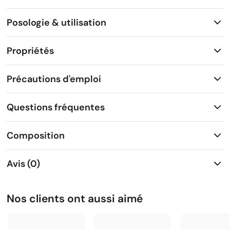
Posologie & utilisation
Propriétés
Précautions d'emploi
Questions fréquentes
Composition
Avis (0)
Nos clients ont aussi aimé