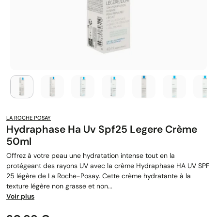
LA ROCHE POSAY
Hydraphase Ha Uv Spf25 Legere Crème
50ml
Offrez à votre peau une hydratation intense tout en la
protégeant des rayons UV avec la crème Hydraphase HA UV SPF
25 légère de La Roche-Posay. Cette crème hydratante à la
texture légère non grasse et non...
Voir plus