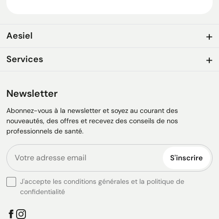
Aesiel
Services
Newsletter
Abonnez-vous à la newsletter et soyez au courant des
nouveautés, des offres et recevez des conseils de nos
professionnels de santé.
S'inscrire
J'accepte les conditions générales et la politique de
confidentialité