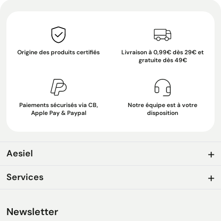
Origine des produits certifiés
Livraison à 0,99€ dès 29€ et
gratuite dès 49€
Paiements sécurisés via CB,
Notre équipe est à votre
Apple Pay & Paypal
disposition
Aesiel
Services
Newsletter