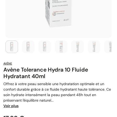
AVÈNE
Avène Tolerance Hydra 10 Fluide
Hydratant 40ml
Offrez à votre peau sensible une hydratation optimale et un
confort durable grâce à ce fluide hydratant haute tolérance. Ce
soin hydrate intensément la peau pendant 48h tout en
préservant l'équilibre naturel...
Voir plus