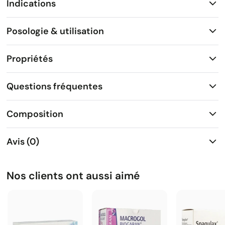
Indications
Posologie & utilisation
Propriétés
Questions fréquentes
Composition
Avis (0)
Nos clients ont aussi aimé