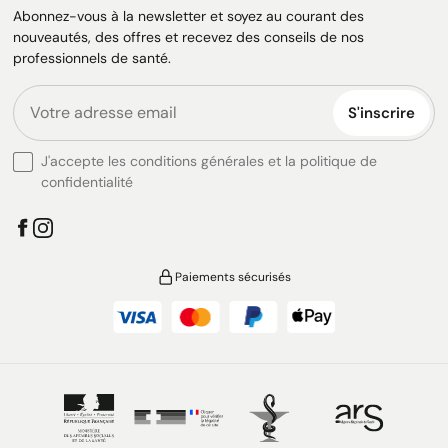
Abonnez-vous à la newsletter et soyez au courant des
nouveautés, des offres et recevez des conseils de nos
professionnels de santé.
S'inscrire
J'accepte les conditions générales et la politique de
confidentialité
Paiements sécurisés