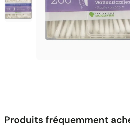
Produits fréquemment ach