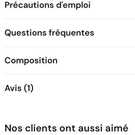
Précautions d'emploi
Questions fréquentes
Composition
Avis (1)
Nos clients ont aussi aimé