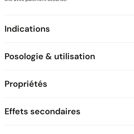
Indications
Posologie & utilisation
Propriétés
Effets secondaires