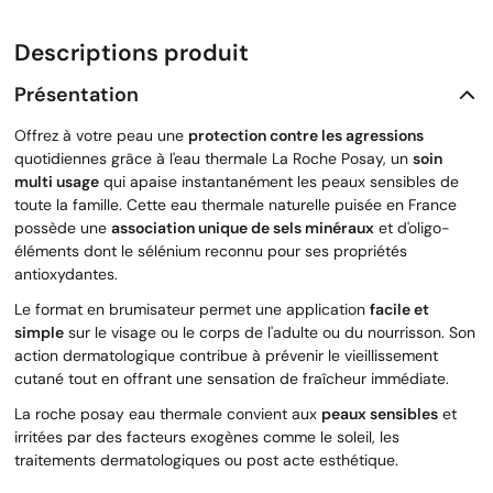
Descriptions produit
Présentation
Offrez à votre peau une
protection contre les agressions
quotidiennes grâce à l'eau thermale La Roche Posay, un
soin
multi usage
qui apaise instantanément les peaux sensibles de
toute la famille. Cette eau thermale naturelle puisée en France
possède une
association unique de sels minéraux
et d'oligo-
éléments dont le sélénium reconnu pour ses propriétés
antioxydantes.
Le format en brumisateur permet une application
facile et
simple
sur le visage ou le corps de l'adulte ou du nourrisson. Son
action dermatologique contribue à prévenir le vieillissement
cutané tout en offrant une sensation de fraîcheur immédiate.
La roche posay eau thermale convient aux
peaux sensibles
et
irritées par des facteurs exogènes comme le soleil, les
traitements dermatologiques ou post acte esthétique.