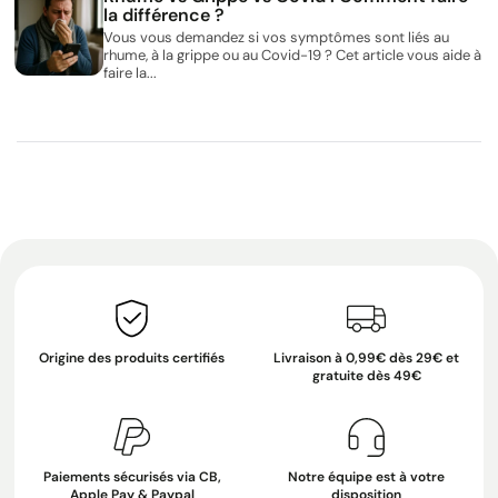
la différence ?
Vous vous demandez si vos symptômes sont liés au
rhume, à la grippe ou au Covid-19 ? Cet article vous aide à
faire la...
Origine des produits certifiés
Livraison à 0,99€ dès 29€ et
gratuite dès 49€
Paiements sécurisés via CB,
Notre équipe est à votre
Apple Pay & Paypal
disposition