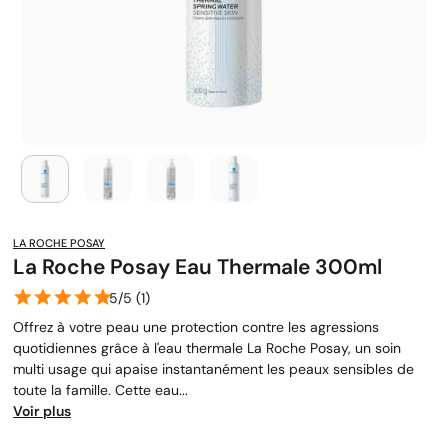
LA ROCHE POSAY
La Roche Posay Eau Thermale 300ml
5/5 (1)
Offrez à votre peau une protection contre les agressions
quotidiennes grâce à l'eau thermale La Roche Posay, un soin
multi usage qui apaise instantanément les peaux sensibles de
toute la famille. Cette eau...
Voir plus