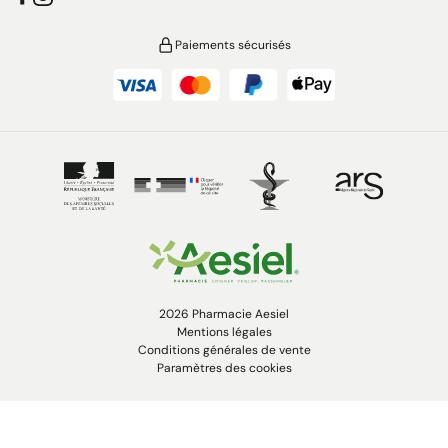
Paiements sécurisés
2026 Pharmacie Aesiel
Mentions légales
Conditions générales de vente
Paramètres des cookies