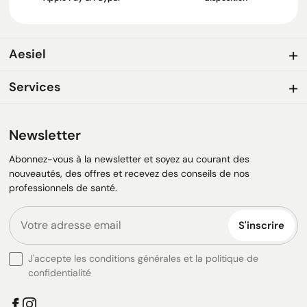
Aesiel
Services
Newsletter
Abonnez-vous à la newsletter et soyez au courant des
nouveautés, des offres et recevez des conseils de nos
professionnels de santé.
S'inscrire
J'accepte les conditions générales et la politique de
confidentialité