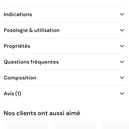
Indications
Posologie & utilisation
Propriétés
Questions fréquentes
Composition
Avis (1)
Nos clients ont aussi aimé