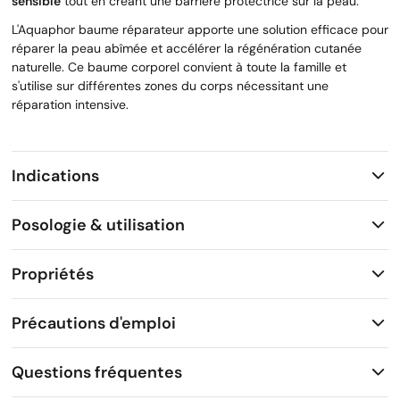
sensible
tout en créant une barrière protectrice sur la peau.
L'Aquaphor baume réparateur apporte une solution efficace pour
réparer la peau abîmée et accélérer la régénération cutanée
naturelle. Ce baume corporel convient à toute la famille et
s'utilise sur différentes zones du corps nécessitant une
réparation intensive.
Indications
Posologie & utilisation
Propriétés
Précautions d'emploi
Questions fréquentes