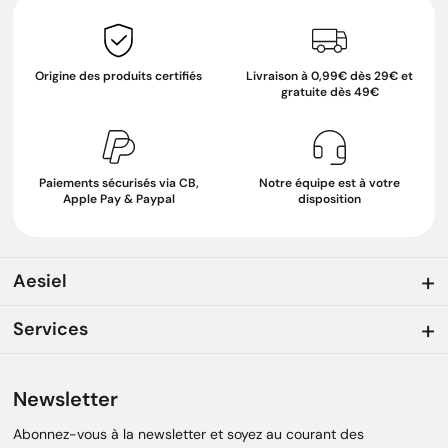
Origine des produits certifiés
Livraison à 0,99€ dès 29€ et
gratuite dès 49€
Paiements sécurisés via CB,
Notre équipe est à votre
Apple Pay & Paypal
disposition
Aesiel
Services
Newsletter
Abonnez-vous à la newsletter et soyez au courant des