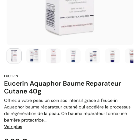
Eucerin Aquaphor Baume Reparateur
Cutane 40g
Offrez à votre peau un soin sos intensif grâce à l'Eucerin
Aquaphor baume réparateur cutané qui accélère le processus
de régénération de la peau. Ce baume réparateur forme une
barrière protectrice...
Voir plus