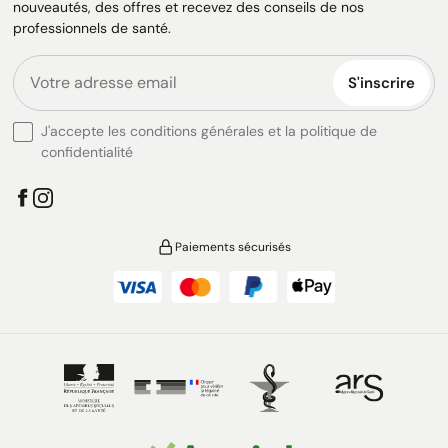
nouveautés, des offres et recevez des conseils de nos
professionnels de santé.
S'inscrire
J'accepte les conditions générales et la politique de
confidentialité
Paiements sécurisés