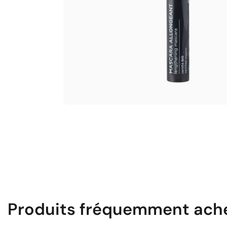
Produits fréquemment ach