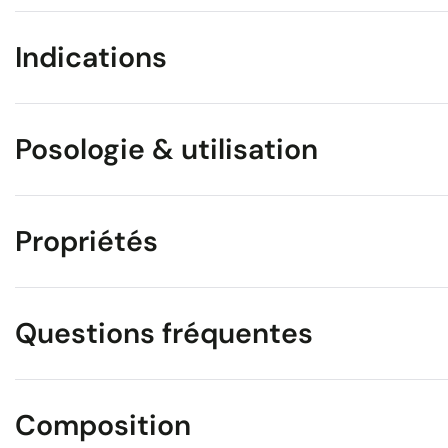
Indications
Posologie & utilisation
Propriétés
Questions fréquentes
Composition