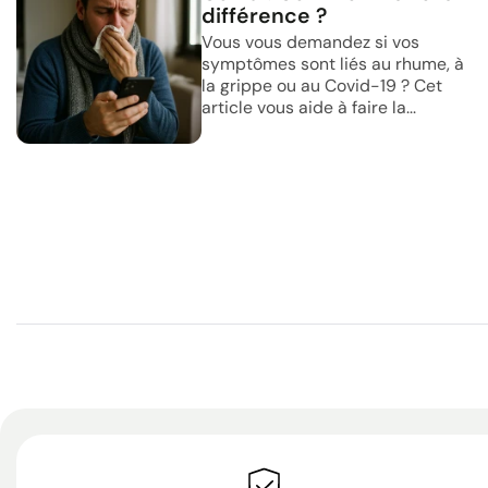
différence ?
Vous vous demandez si vos
symptômes sont liés au rhume, à
la grippe ou au Covid-19 ? Cet
article vous aide à faire la...