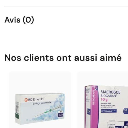
Avis (0)
Nos clients ont aussi aimé