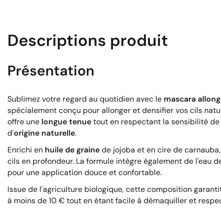
Descriptions produit
Présentation
Sublimez votre regard au quotidien avec le
mascara allon
spécialement conçu pour allonger et densifier vos cils nat
offre une
longue tenue
tout en respectant la sensibilité de
d'
origine naturelle
.
Enrichi en
huile de graine
de jojoba et en cire de carnauba, 
cils en profondeur. La formule intègre également de l'eau de
pour une application douce et confortable.
Issue de l'agriculture biologique, cette composition garanti
à moins de 10 € tout en étant facile à démaquiller et resp