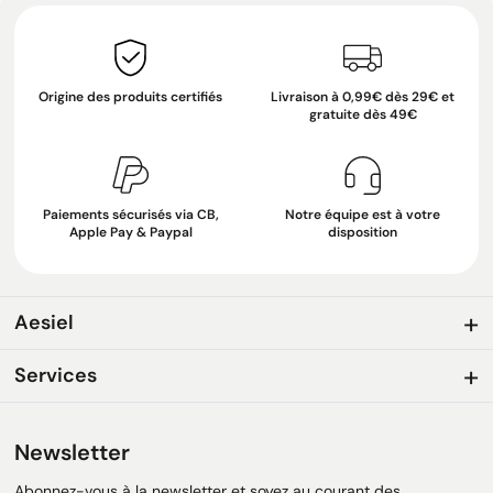
Origine des produits certifiés
Livraison à 0,99€ dès 29€ et
gratuite dès 49€
Paiements sécurisés via CB,
Notre équipe est à votre
Apple Pay & Paypal
disposition
Aesiel
Services
Newsletter
Abonnez-vous à la newsletter et soyez au courant des