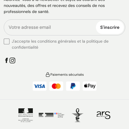
nouveautés, des offres et recevez des conseils de nos
professionnels de santé.
S'inscrire
J'accepte les conditions générales et la politique de
confidentialité
Paiements sécurisés