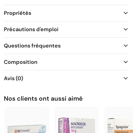
Propriétés
Précautions d'emploi
Questions fréquentes
Composition
Avis (0)
Nos clients ont aussi aimé