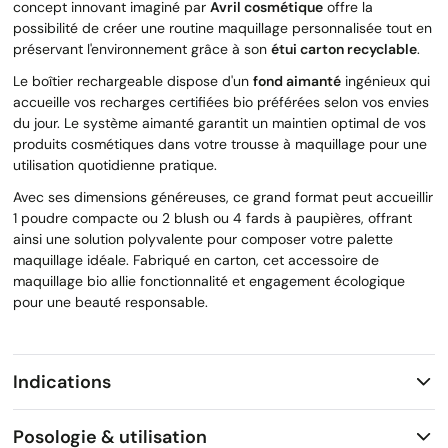
concept innovant imaginé par
Avril cosmétique
offre la
possibilité de créer une routine maquillage personnalisée tout en
préservant l'environnement grâce à son
étui carton recyclable
.
Le boîtier rechargeable dispose d'un
fond aimanté
ingénieux qui
accueille vos recharges certifiées bio préférées selon vos envies
du jour. Le système aimanté garantit un maintien optimal de vos
produits cosmétiques dans votre trousse à maquillage pour une
utilisation quotidienne pratique.
Avec ses dimensions généreuses, ce grand format peut accueillir
1 poudre compacte ou 2 blush ou 4 fards à paupières, offrant
ainsi une solution polyvalente pour composer votre palette
maquillage idéale. Fabriqué en carton, cet accessoire de
maquillage bio allie fonctionnalité et engagement écologique
pour une beauté responsable.
Indications
Posologie & utilisation