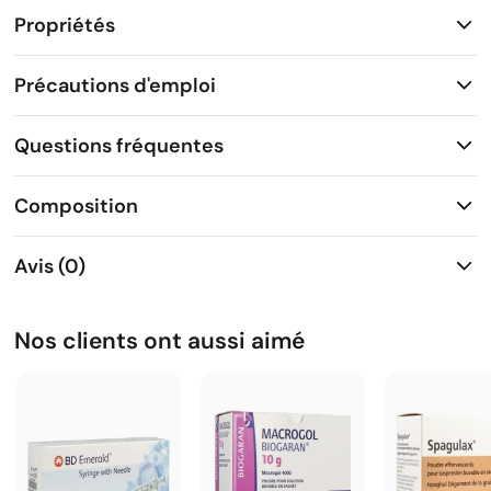
Propriétés
Précautions d'emploi
Questions fréquentes
Composition
Avis (0)
Nos clients ont aussi aimé