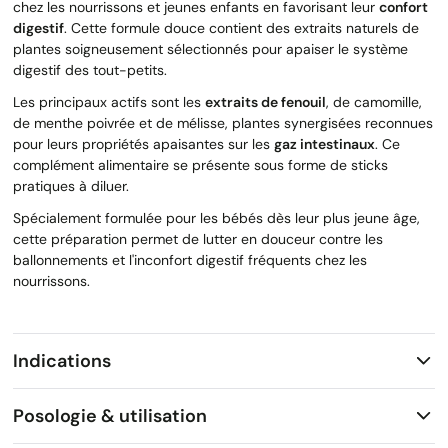
chez les nourrissons et jeunes enfants en favorisant leur
confort
digestif
. Cette formule douce contient des extraits naturels de
plantes soigneusement sélectionnés pour apaiser le système
digestif des tout-petits.
Les principaux actifs sont les
extraits de fenouil
, de camomille,
de menthe poivrée et de mélisse, plantes synergisées reconnues
pour leurs propriétés apaisantes sur les
gaz intestinaux
. Ce
complément alimentaire se présente sous forme de sticks
pratiques à diluer.
Spécialement formulée pour les bébés dès leur plus jeune âge,
cette préparation permet de lutter en douceur contre les
ballonnements et l'inconfort digestif fréquents chez les
nourrissons.
Indications
Posologie & utilisation