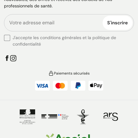
professionnels de santé.
S'inscrire
J'accepte les conditions générales et la politique de
confidentialité
Paiements sécurisés