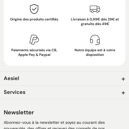
Origine des produits certifiés
Livraison à 0,99€ dès 29€ et
gratuite dès 49€
Paiements sécurisés via CB,
Notre équipe est à votre
Apple Pay & Paypal
disposition
Aesiel
Services
Newsletter
Abonnez-vous à la newsletter et soyez au courant des
nouveautés, des offres et recevez des conseils de nos