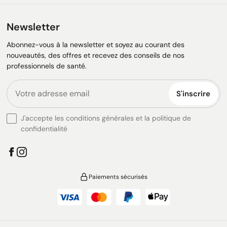
Newsletter
Abonnez-vous à la newsletter et soyez au courant des
nouveautés, des offres et recevez des conseils de nos
professionnels de santé.
S'inscrire
J'accepte les conditions générales et la politique de
confidentialité
Paiements sécurisés