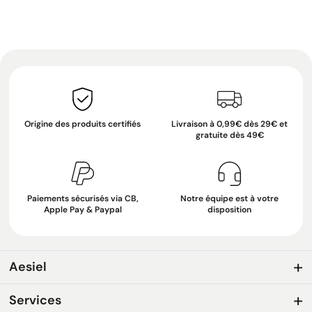
Origine des produits certifiés
Livraison à 0,99€ dès 29€ et
gratuite dès 49€
Paiements sécurisés via CB,
Notre équipe est à votre
Apple Pay & Paypal
disposition
Aesiel
Services