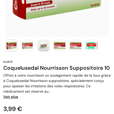
Coquelusedal Nourrisson Suppositoire 10
Offrez à votre nourrisson un soulagement rapide de la toux grâce
à Coquelusedal Nourrisson suppositoire, spécialement conçu
pour apaiser les irritations des voies respiratoires. Ce
médicament est réservé au...
Voir plus
Prix
3,99 €