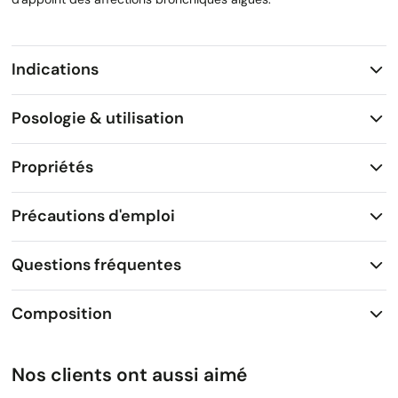
Indications
Posologie & utilisation
Propriétés
Précautions d'emploi
Questions fréquentes
Composition
Nos clients ont aussi aimé