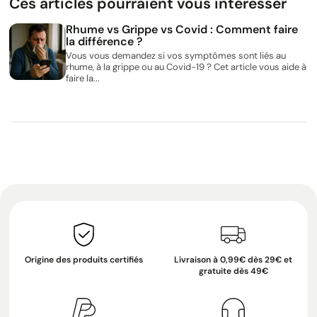
Ces articles pourraient vous intéresser
Rhume vs Grippe vs Covid : Comment faire
la différence ?
Vous vous demandez si vos symptômes sont liés au
rhume, à la grippe ou au Covid-19 ? Cet article vous aide à
faire la...
Origine des produits certifiés
Livraison à 0,99€ dès 29€ et
gratuite dès 49€