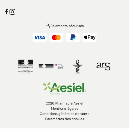
Paiements sécurisés
2026 Pharmacie Aesiel
Mentions légales
Conditions générales de vente
Paramètres des cookies