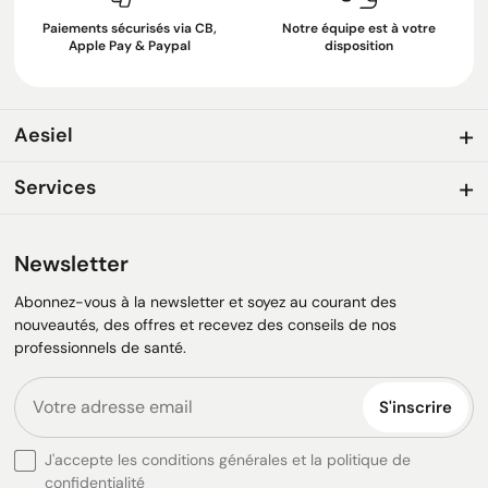
Paiements sécurisés via CB,
Notre équipe est à votre
Apple Pay & Paypal
disposition
Aesiel
Services
Newsletter
Abonnez-vous à la newsletter et soyez au courant des
nouveautés, des offres et recevez des conseils de nos
professionnels de santé.
S'inscrire
J'accepte les conditions générales et la politique de
confidentialité