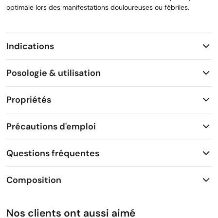
optimale lors des manifestations douloureuses ou fébriles.
Indications
Posologie & utilisation
Propriétés
Précautions d'emploi
Questions fréquentes
Composition
Nos clients ont aussi aimé