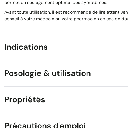
permet un soulagement optimal des symptômes.
Avant toute utilisation, il est recommandé de lire attentiv
conseil à votre médecin ou votre pharmacien en cas de dou
Indications
Posologie & utilisation
Propriétés
Précautions d'emploi