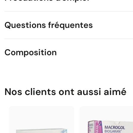
Questions fréquentes
Composition
Nos clients ont aussi aimé