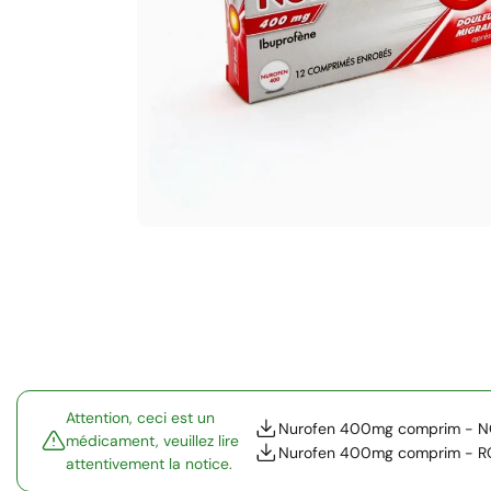
Attention, ceci est un
Nurofen 400mg comprim - N
médicament, veuillez lire
Nurofen 400mg comprim - R
attentivement la notice.