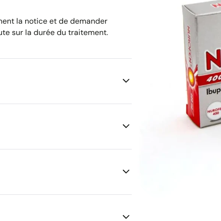
ement la notice et de demander
te sur la durée du traitement.