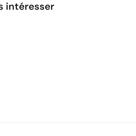
s intéresser