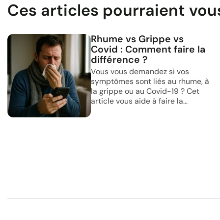
Ces articles pourraient vou
Rhume vs Grippe vs
Covid : Comment faire la
différence ?
Vous vous demandez si vos
symptômes sont liés au rhume, à
la grippe ou au Covid-19 ? Cet
article vous aide à faire la...