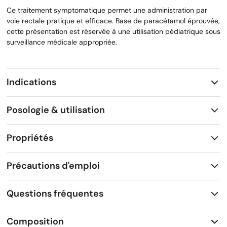
Ce traitement symptomatique permet une administration par
voie rectale pratique et efficace. Base de paracétamol éprouvée,
cette présentation est réservée à une utilisation pédiatrique sous
surveillance médicale appropriée.
Indications
Posologie & utilisation
Propriétés
Précautions d'emploi
Questions fréquentes
Composition