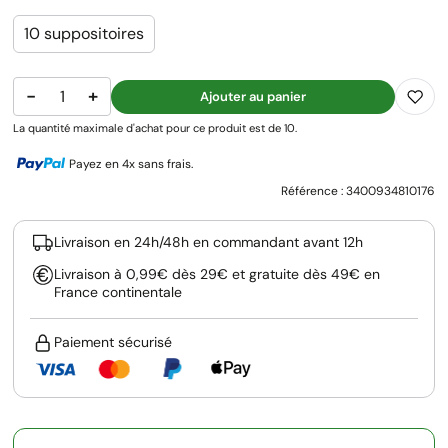
10 suppositoires
−
+
Ajouter au panier
La quantité maximale d'achat pour ce produit est de 10.
Payez en 4x sans frais.
Référence :
3400934810176
Livraison en 24h/48h en commandant avant 12h
Livraison à 0,99€ dès 29€ et gratuite dès 49€ en
France continentale
Paiement sécurisé