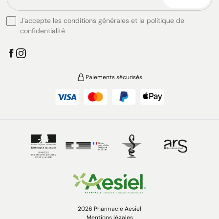
J'accepte les conditions générales et la politique de
confidentialité
Paiements sécurisés
2026 Pharmacie Aesiel
Mentions légales