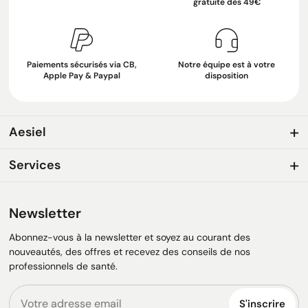
gratuite dès 49€
Paiements sécurisés via CB,
Notre équipe est à votre
Apple Pay & Paypal
disposition
Aesiel
Services
Newsletter
Abonnez-vous à la newsletter et soyez au courant des
nouveautés, des offres et recevez des conseils de nos
professionnels de santé.
S'inscrire