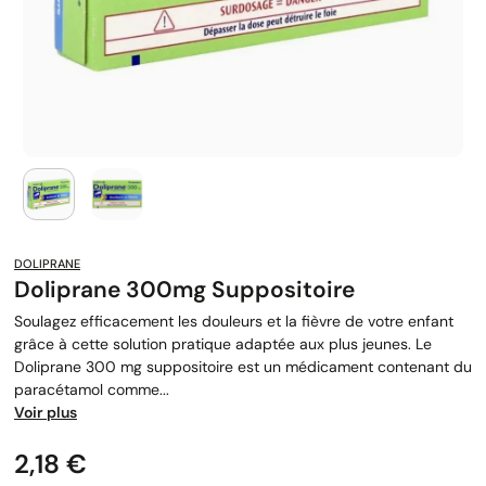
DOLIPRANE
Doliprane 300mg Suppositoire
Soulagez efficacement les douleurs et la fièvre de votre enfant
grâce à cette solution pratique adaptée aux plus jeunes. Le
Doliprane 300 mg suppositoire est un médicament contenant du
paracétamol comme...
Voir plus
Prix
2,18 €