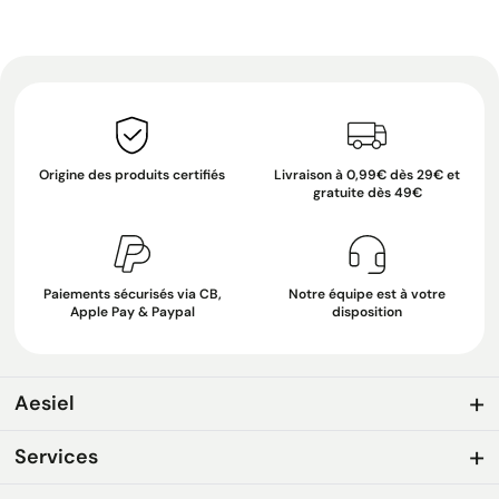
Origine des produits certifiés
Livraison à 0,99€ dès 29€ et
gratuite dès 49€
Paiements sécurisés via CB,
Notre équipe est à votre
Apple Pay & Paypal
disposition
Aesiel
Services