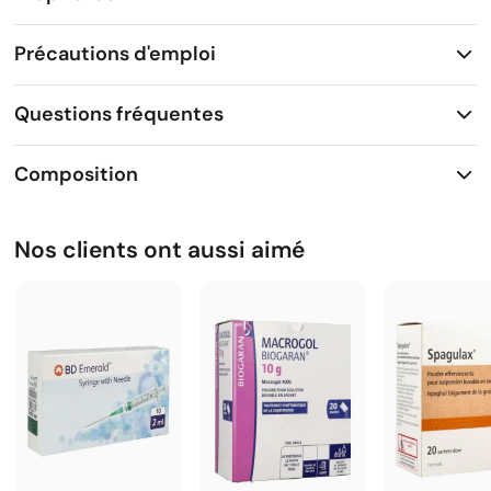
Précautions d'emploi
Questions fréquentes
Composition
Nos clients ont aussi aimé