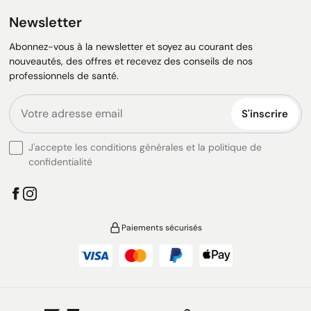
Newsletter
Abonnez-vous à la newsletter et soyez au courant des
nouveautés, des offres et recevez des conseils de nos
professionnels de santé.
S'inscrire
J'accepte les conditions générales et la politique de
confidentialité
Paiements sécurisés