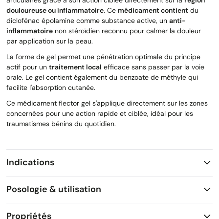
douloureuse ou inflammatoire
. Ce
médicament contient
du
diclofénac épolamine comme substance active, un
anti-
inflammatoire
non stéroïdien reconnu pour calmer la douleur
par application sur la peau.
La forme de gel permet une pénétration optimale du principe
actif pour un
traitement local
efficace sans passer par la voie
orale. Le gel contient également du benzoate de méthyle qui
facilite l'absorption cutanée.
Ce médicament flector gel s'applique directement sur les zones
concernées pour une action rapide et ciblée, idéal pour les
traumatismes bénins du quotidien.
Indications
Posologie & utilisation
Propriétés