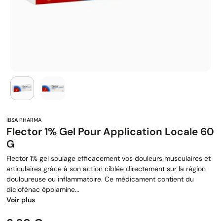
Flector 1% Gel Pour Application Locale 60
G
Flector 1% gel soulage efficacement vos douleurs musculaires et
articulaires grâce à son action ciblée directement sur la région
douloureuse ou inflammatoire. Ce médicament contient du
diclofénac épolamine...
Voir plus