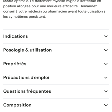
locale
optimale. Le traitement mycose vaginale s'effectue en
position allongée pour une meilleure efficacité. Demandez
conseil à votre médecin ou pharmacien avant toute utilisation si
les symptômes persistent.
Indications
Posologie & utilisation
Propriétés
Précautions d'emploi
Questions fréquentes
Composition