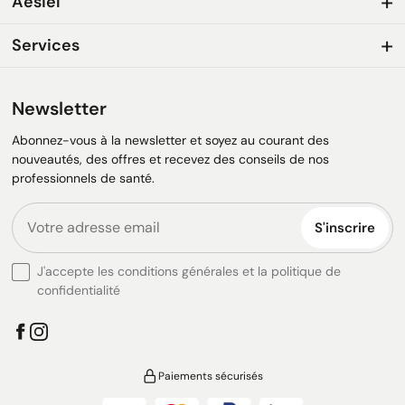
Aesiel
Services
Newsletter
Abonnez-vous à la newsletter et soyez au courant des
nouveautés, des offres et recevez des conseils de nos
professionnels de santé.
S'inscrire
J'accepte les conditions générales et la politique de
confidentialité
Paiements sécurisés