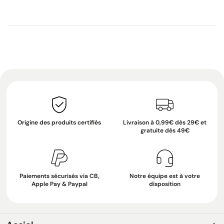
Origine des produits certifiés
Livraison à 0,99€ dès 29€ et
gratuite dès 49€
Paiements sécurisés via CB,
Notre équipe est à votre
Apple Pay & Paypal
disposition