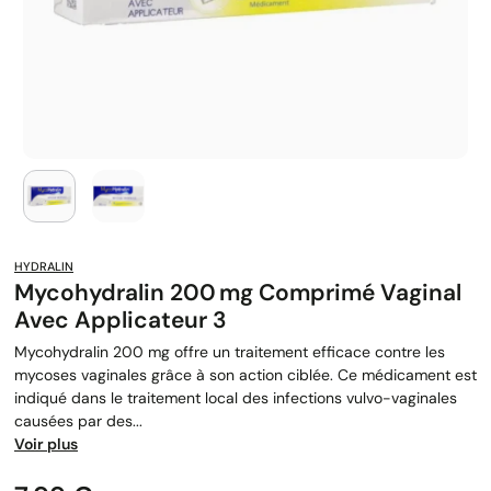
HYDRALIN
Mycohydralin 200 Mg Comprimé Vaginal
Avec Applicateur 3
Mycohydralin 200 mg offre un traitement efficace contre les
mycoses vaginales grâce à son action ciblée. Ce médicament est
indiqué dans le traitement local des infections vulvo-vaginales
causées par des...
Voir plus