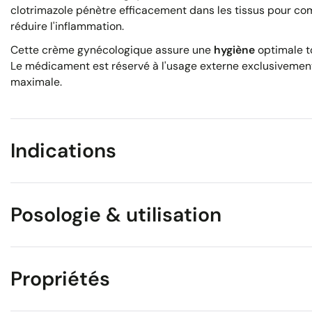
clotrimazole pénètre efficacement dans les tissus pour com
réduire l'inflammation.
Cette crème gynécologique assure une
hygiène
optimale to
Le médicament est réservé à l'usage externe exclusivement 
maximale.
Indications
Posologie & utilisation
Propriétés