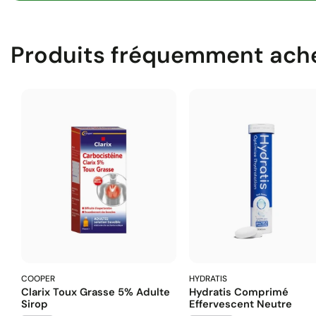
Produits fréquemment ach
COOPER
HYDRATIS
Clarix Toux Grasse 5% Adulte
Hydratis Comprimé
Sirop
Effervescent Neutre