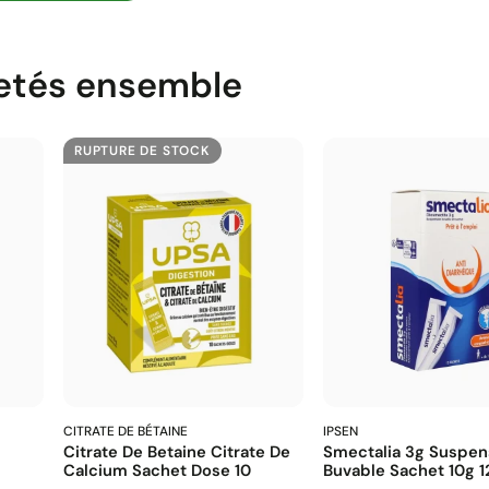
etés ensemble
RUPTURE DE STOCK
CITRATE DE BÉTAINE
IPSEN
Citrate De Betaine Citrate De
Smectalia 3g Suspen
Calcium Sachet Dose 10
Buvable Sachet 10g 1