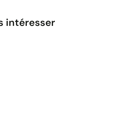
s intéresser