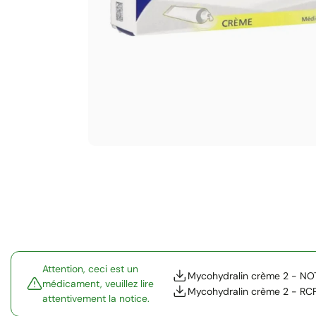
Attention, ceci est un
Mycohydralin crème 2 - NO
médicament, veuillez lire
Mycohydralin crème 2 - RC
attentivement la notice.