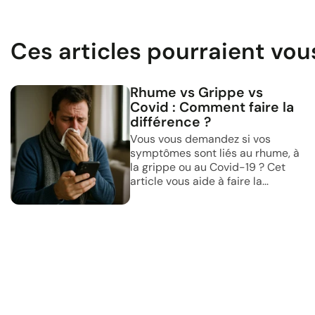
Ces articles pourraient vou
Rhume vs Grippe vs
Covid : Comment faire la
différence ?
Vous vous demandez si vos
symptômes sont liés au rhume, à
la grippe ou au Covid-19 ? Cet
article vous aide à faire la...