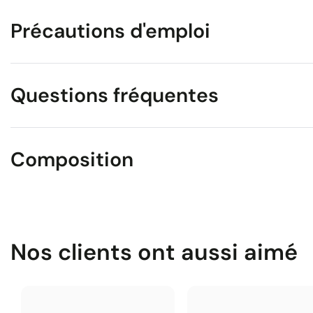
Précautions d'emploi
Questions fréquentes
Composition
Nos clients ont aussi aimé