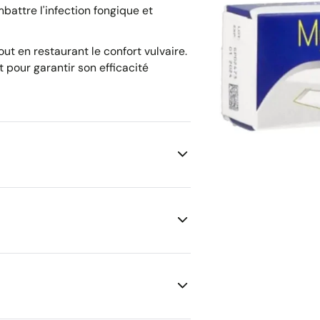
battre l'infection fongique et
ut en restaurant le confort vulvaire.
pour garantir son efficacité