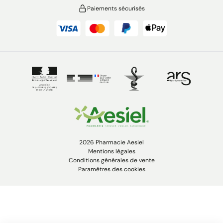
Paiements sécurisés
2026 Pharmacie Aesiel
Mentions légales
Conditions générales de vente
Paramètres des cookies