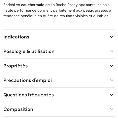
Enrichi en
eau thermale
de La Roche Posay apaisante, ce soin
haute performance convient parfaitement aux peaux grasses à
tendance acnéique en quête de résultats visibles et durables.
Indications
Posologie & utilisation
Propriétés
Précautions d'emploi
Questions fréquentes
Composition