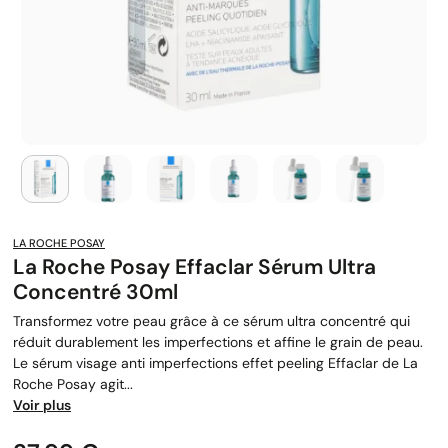
LA ROCHE POSAY
La Roche Posay Effaclar Sérum Ultra
Concentré 30ml
Transformez votre peau grâce à ce sérum ultra concentré qui
réduit durablement les imperfections et affine le grain de peau.
Le sérum visage anti imperfections effet peeling Effaclar de La
Roche Posay agit...
Voir plus