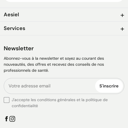
Aesiel
Services
Newsletter
Abonnez-vous à la newsletter et soyez au courant des
nouveautés, des offres et recevez des conseils de nos
professionnels de santé.
S'inscrire
J'accepte les conditions générales et la politique de
confidentialité