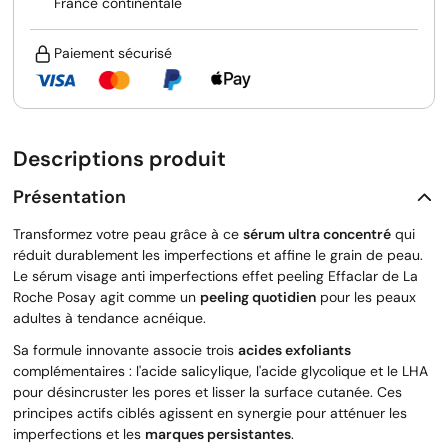
France continentale
Paiement sécurisé
Descriptions produit
Présentation
Transformez votre peau grâce à ce
sérum ultra concentré
qui
réduit durablement les imperfections et affine le grain de peau.
Le sérum visage anti imperfections effet peeling Effaclar de La
Roche Posay agit comme un
peeling quotidien
pour les peaux
adultes à tendance acnéique.
Sa formule innovante associe trois
acides exfoliants
complémentaires : l'acide salicylique, l'acide glycolique et le LHA
pour désincruster les pores et lisser la surface cutanée. Ces
principes actifs ciblés agissent en synergie pour atténuer les
imperfections et les
marques persistantes
.