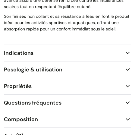
avancé assure une défense renforcée contre les intolérances
solaires tout en respectant l'équilibre cutané.
Son
fini sec
non collant et sa résistance à l'eau en font le produit
idéal pour les activités sportives et aquatiques, offrant une
absorption rapide pour un confort immédiat sous le soleil.
Indications
Posologie & utilisation
Propriétés
Questions fréquentes
Composition