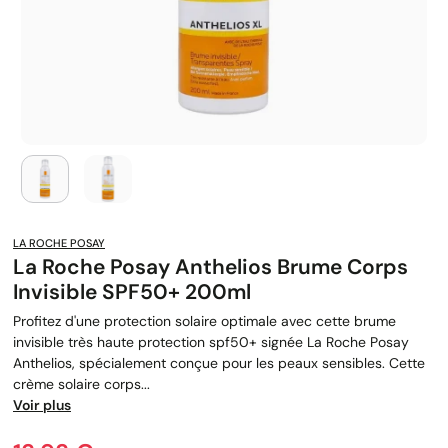
LA ROCHE POSAY
La Roche Posay Anthelios Brume Corps
Invisible SPF50+ 200ml
Profitez d'une protection solaire optimale avec cette brume
invisible très haute protection spf50+ signée La Roche Posay
Anthelios, spécialement conçue pour les peaux sensibles. Cette
crème solaire corps...
Voir plus