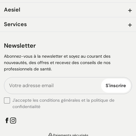
Aesiel
Services
Newsletter
Abonnez-vous à la newsletter et soyez au courant des
nouveautés, des offres et recevez des conseils de nos
professionnels de santé.
S'inscrire
J'accepte les conditions générales et la politique de
confidentialité
Paiements sécurisés