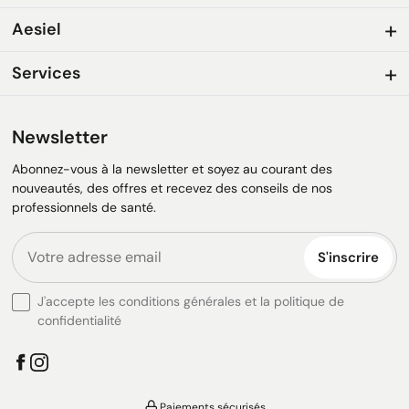
Aesiel
Services
Newsletter
Abonnez-vous à la newsletter et soyez au courant des
nouveautés, des offres et recevez des conseils de nos
professionnels de santé.
S'inscrire
J'accepte les conditions générales et la politique de
confidentialité
Paiements sécurisés