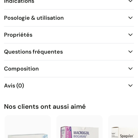
Indications
Posologie & utilisation
Propriétés
Questions fréquentes
Composition
Avis (0)
Nos clients ont aussi aimé