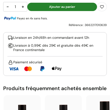
−
+
Ajouter au panier
Payez en 4x sans frais.
Référence :
3662217010639
Livraison en 24h/48h en commandant avant 12h
Livraison à 0,99€ dès 29€ et gratuite dès 49€ en
France continentale
Paiement sécurisé
Produits fréquemment achetés ensemble