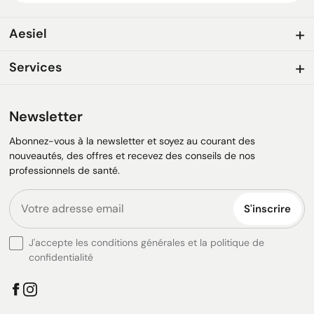
Aesiel
Services
Newsletter
Abonnez-vous à la newsletter et soyez au courant des
nouveautés, des offres et recevez des conseils de nos
professionnels de santé.
S'inscrire
J'accepte les conditions générales et la politique de
confidentialité