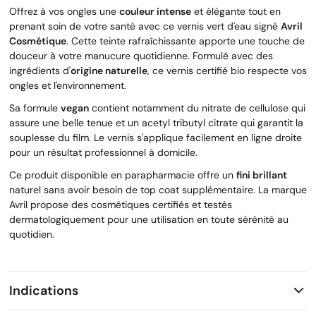
Offrez à vos ongles une
couleur intense
et élégante tout en
prenant soin de votre santé avec ce vernis vert d'eau signé
Avril
Cosmétique
. Cette teinte rafraîchissante apporte une touche de
douceur à votre manucure quotidienne. Formulé avec des
ingrédients d'
origine naturelle
, ce vernis certifié bio respecte vos
ongles et l'environnement.
Sa formule
vegan
contient notamment du nitrate de cellulose qui
assure une belle tenue et un acetyl tributyl citrate qui garantit la
souplesse du film. Le vernis s'applique facilement en ligne droite
pour un résultat professionnel à domicile.
Ce produit disponible en parapharmacie offre un
fini brillant
naturel sans avoir besoin de top coat supplémentaire. La marque
Avril propose des cosmétiques certifiés et testés
dermatologiquement pour une utilisation en toute sérénité au
quotidien.
Indications