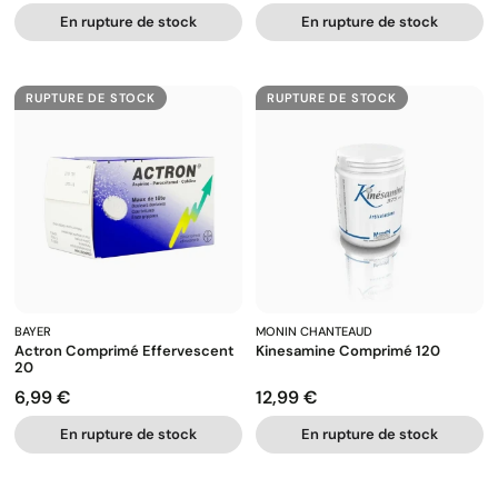
En rupture de stock
En rupture de stock
RUPTURE DE STOCK
RUPTURE DE STOCK
BAYER
MONIN CHANTEAUD
Actron Comprimé Effervescent
Kinesamine Comprimé 120
20
6,99 €
12,99 €
Prix
Prix
En rupture de stock
En rupture de stock