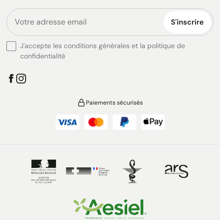
S'inscrire
J'accepte les conditions générales et la politique de
confidentialité
Paiements sécurisés