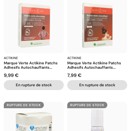
ACTIKINE
ACTIKINE
Marque Verte Actikine Patchs
Marque Verte Actikine Patchs
Adhesifs Autochauffants...
Adhesifs Autochauffants...
9,99 €
7,99 €
Prix
Prix
En rupture de stock
En rupture de stock
RUPTURE DE STOCK
RUPTURE DE STOCK