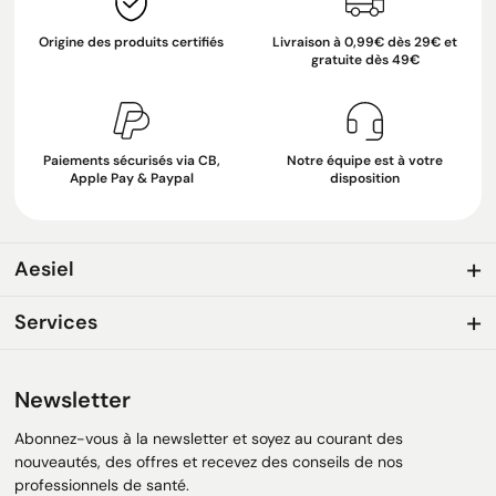
Origine des produits certifiés
Livraison à 0,99€ dès 29€ et
gratuite dès 49€
Paiements sécurisés via CB,
Notre équipe est à votre
Apple Pay & Paypal
disposition
Aesiel
Services
Newsletter
Abonnez-vous à la newsletter et soyez au courant des
nouveautés, des offres et recevez des conseils de nos
professionnels de santé.