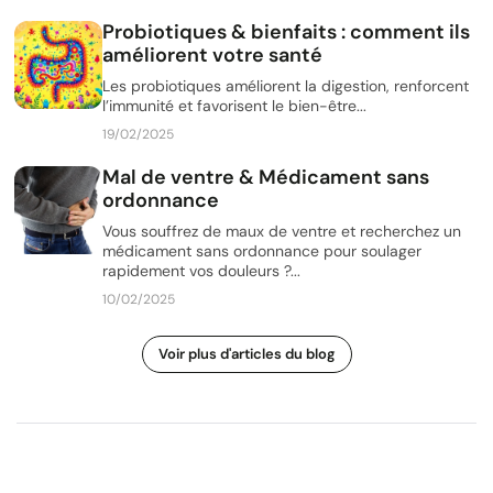
Probiotiques & bienfaits : comment ils
améliorent votre santé
Les probiotiques améliorent la digestion, renforcent
l’immunité et favorisent le bien-être...
19/02/2025
Mal de ventre & Médicament sans
ordonnance
Vous souffrez de maux de ventre et recherchez un
médicament sans ordonnance pour soulager
rapidement vos douleurs ?...
10/02/2025
Voir plus d'articles du blog