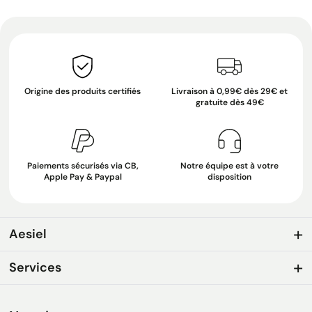
Origine des produits certifiés
Livraison à 0,99€ dès 29€ et
gratuite dès 49€
Paiements sécurisés via CB,
Notre équipe est à votre
Apple Pay & Paypal
disposition
Aesiel
Services