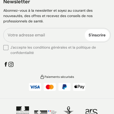
Newsletter
Abonnez-vous à la newsletter et soyez au courant des
nouveautés, des offres et recevez des conseils de nos
professionnels de santé.
S'inscrire
J'accepte les conditions générales et la politique de
confidentialité
Paiements sécurisés