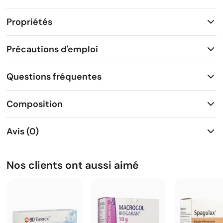
Propriétés
Précautions d'emploi
Questions fréquentes
Composition
Avis (0)
Nos clients ont aussi aimé