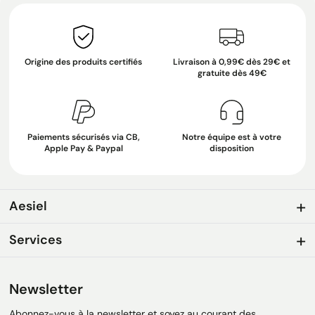
Origine des produits certifiés
Livraison à 0,99€ dès 29€ et
gratuite dès 49€
Paiements sécurisés via CB,
Notre équipe est à votre
Apple Pay & Paypal
disposition
Aesiel
Services
Newsletter
Abonnez-vous à la newsletter et soyez au courant des