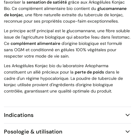
favoriser la
sensation de satiété
grâce aux Arkogélules Konjac
Bio. Ce complément alimentaire bio contient du
glucomannane
de konjac
, une fibre naturelle extraite du tubercule de konjac,
reconnue pour ses propriétés coupe-faim exceptionnelles.
Le principe actif principal est le glucomannane, une fibre soluble
issue de l'agriculture biologique qui absorbe l'eau dans l'estomac.
Ce
complément alimentaire
d'origine biologique est formulé
sans OGM et conditionné en gélules 100% végétales pour
respecter votre mode de vie sain.
Les Arkogélules Konjac bio du laboratoire Arkopharma
constituent un allié précieux pour la
perte de poids
dans le
cadre d'un régime hypocalorique. La poudre de tubercule de
konjac utilisée provient d'ingrédients d'origine biologique
contrôlée, garantissant une qualité optimale du produit.
Indications
Posologie & utilisation