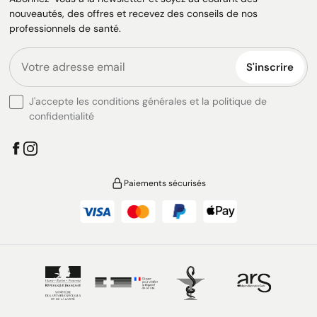
nouveautés, des offres et recevez des conseils de nos
professionnels de santé.
S'inscrire
J'accepte les conditions générales et la politique de
confidentialité
Paiements sécurisés