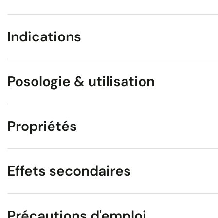
Indications
Posologie & utilisation
Propriétés
Effets secondaires
Précautions d'emploi