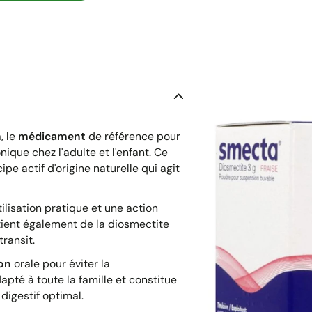
, le
médicament
de référence pour
nique chez l'adulte et l'enfant. Ce
pe actif d'origine naturelle qui agit
ilisation pratique et une action
ient également de la diosmectite
ransit.
on
orale pour éviter la
apté à toute la famille et constitue
digestif optimal.