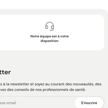
Notre équipe est à votre
disposition
tter
 à la newsletter et soyez au courant des nouveautés, des
evez des conseils de nos professionnels de santé.
S'inscrire