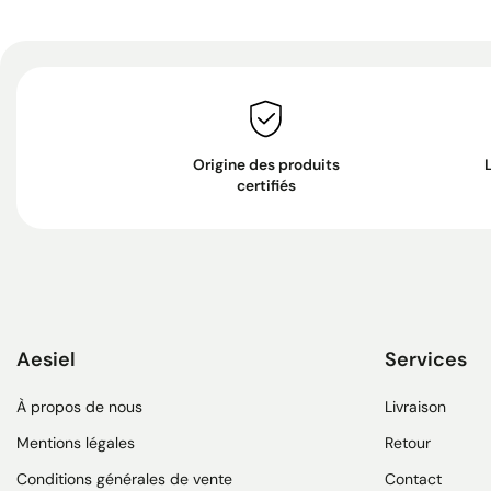
Origine des produits
certifiés
Aesiel
Services
À propos de nous
Livraison
Mentions légales
Retour
Conditions générales de vente
Contact