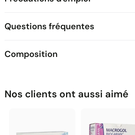
Questions fréquentes
Composition
Nos clients ont aussi aimé