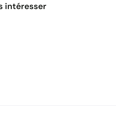
s intéresser