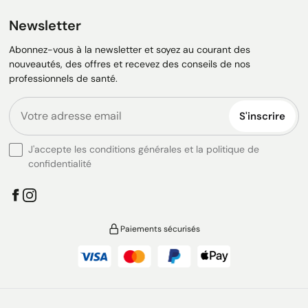
Newsletter
Abonnez-vous à la newsletter et soyez au courant des
nouveautés, des offres et recevez des conseils de nos
professionnels de santé.
S'inscrire
J'accepte les conditions générales et la politique de
confidentialité
Paiements sécurisés