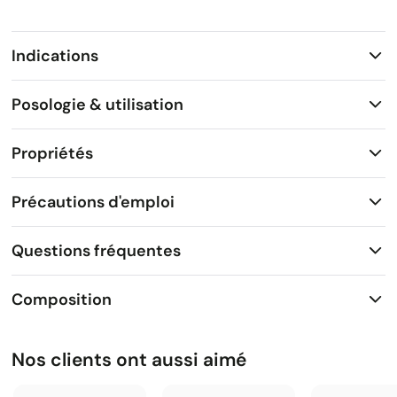
Indications
Posologie & utilisation
Propriétés
Précautions d'emploi
Questions fréquentes
Composition
Nos clients ont aussi aimé