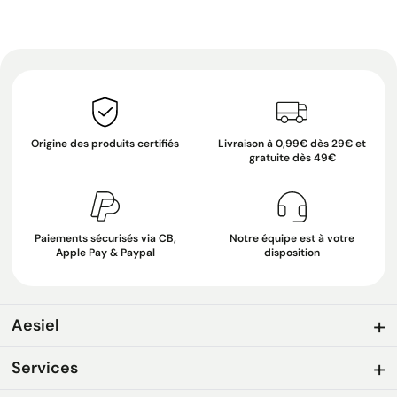
Origine des produits certifiés
Livraison à 0,99€ dès 29€ et
gratuite dès 49€
Paiements sécurisés via CB,
Notre équipe est à votre
Apple Pay & Paypal
disposition
Aesiel
Services