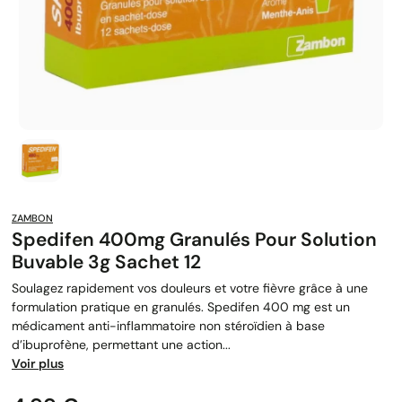
ZAMBON
Spedifen 400mg Granulés Pour Solution
Buvable 3g Sachet 12
Soulagez rapidement vos douleurs et votre fièvre grâce à une
formulation pratique en granulés. Spedifen 400 mg est un
médicament anti-inflammatoire non stéroïdien à base
d’ibuprofène, permettant une action...
Voir plus