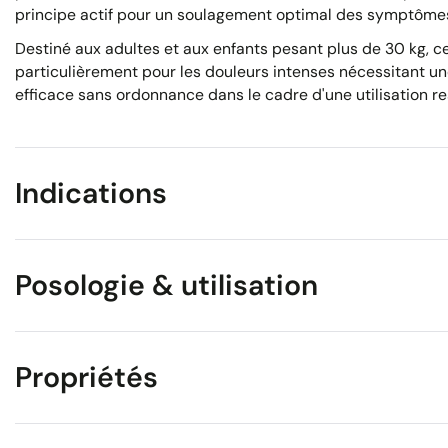
principe actif pour un soulagement optimal des symptôme
Destiné aux adultes et aux enfants pesant plus de 30 kg, c
particulièrement pour les douleurs intenses nécessitant u
efficace sans ordonnance dans le cadre d'une utilisation r
Indications
Posologie & utilisation
Propriétés