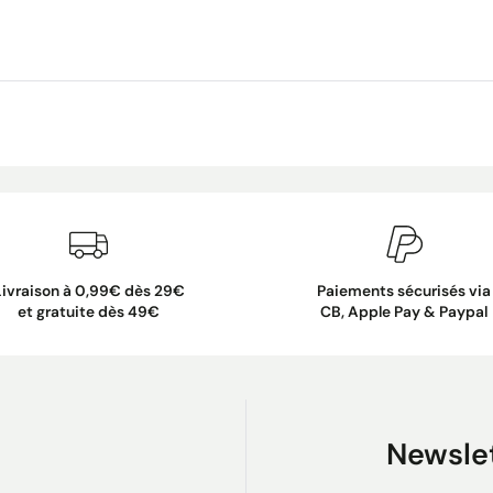
Livraison à 0,99€ dès 29€
Paiements sécurisés via
et gratuite dès 49€
CB, Apple Pay & Paypal
Newsle