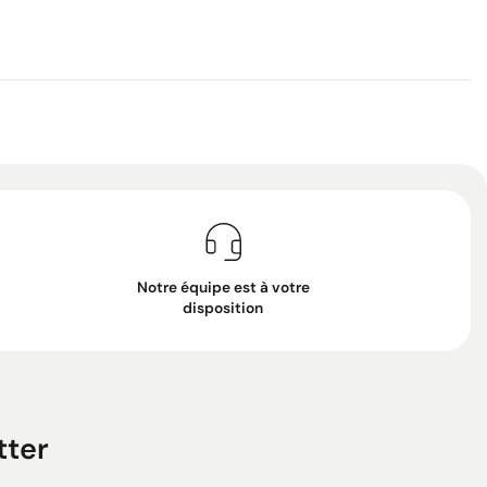
Notre équipe est à votre
disposition
tter