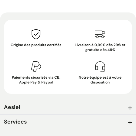
Origine des produits certifiés
Livraison à 0,99€ dès 29€ et
gratuite dès 49€
Paiements sécurisés via CB,
Notre équipe est à votre
Apple Pay & Paypal
disposition
Aesiel
Services