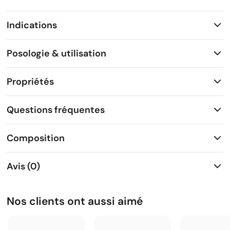
Indications
Posologie & utilisation
Propriétés
Questions fréquentes
Composition
Avis (0)
Nos clients ont aussi aimé