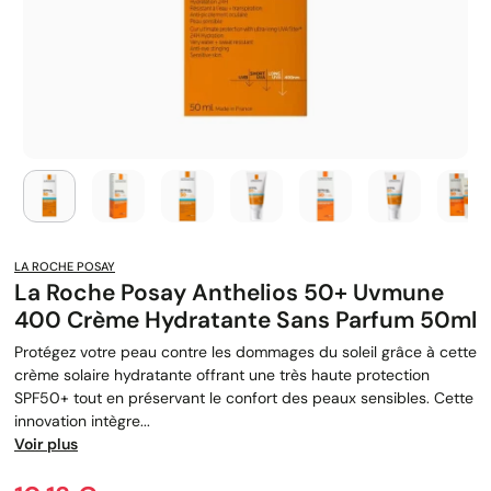
LA ROCHE POSAY
La Roche Posay Anthelios 50+ Uvmune
400 Crème Hydratante Sans Parfum 50ml
Protégez votre peau contre les dommages du soleil grâce à cette
crème solaire hydratante offrant une très haute protection
SPF50+ tout en préservant le confort des peaux sensibles. Cette
innovation intègre...
Voir plus