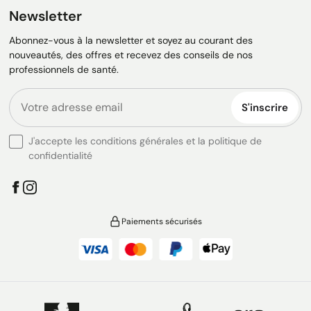
Newsletter
Abonnez-vous à la newsletter et soyez au courant des
nouveautés, des offres et recevez des conseils de nos
professionnels de santé.
S'inscrire
J'accepte les conditions générales et la politique de
confidentialité
Paiements sécurisés